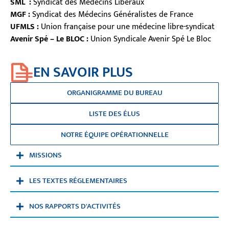
SML
:
Syndicat des Médecins Libéraux
MGF :
Syndicat des Médecins Généralistes de France
UFMLS :
Union française pour une médecine libre-syndicat
Avenir Spé – Le BLOC :
Union Syndicale Avenir Spé Le Bloc
EN SAVOIR PLUS
ORGANIGRAMME DU BUREAU
LISTE DES ÉLUS
NOTRE ÉQUIPE OPÉRATIONNELLE
MISSIONS
LES TEXTES RÉGLEMENTAIRES
NOS RAPPORTS D'ACTIVITÉS