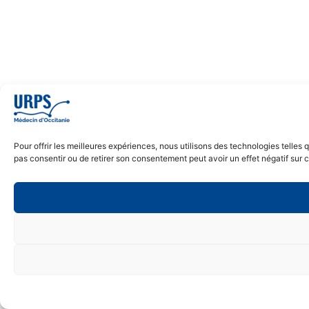
Pour offrir les meilleures expériences, nous utilisons des technologies telles
pas consentir ou de retirer son consentement peut avoir un effet négatif sur c