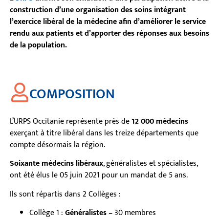
construction d’une organisation des soins intégrant
l’exercice libéral de la médecine afin d’améliorer le service
rendu aux patients et d’apporter des réponses aux besoins
de la population.
COMPOSITION
L’URPS Occitanie
représente près de
12 000 médecins
exerçant à titre libéral dans les treize départements que
compte désormais la région.
Soixante médecins libéraux
, généralistes et spécialistes,
ont été élus le 05 juin 2021 pour un mandat de 5 ans.
Ils sont répartis dans 2 Collèges :
Collège 1 :
Généralistes
– 30 membres