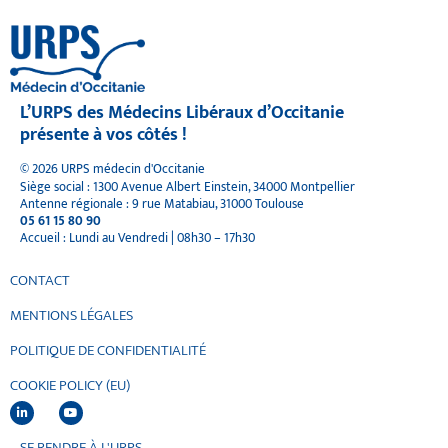
L’URPS des Médecins Libéraux d’Occitanie
présente à vos côtés !
© 2026 URPS médecin d'Occitanie
Siège social : 1300 Avenue Albert Einstein, 34000 Montpellier
Antenne régionale : 9 rue Matabiau, 31000 Toulouse
05 61 15 80 90
Accueil : Lundi au Vendredi | 08h30 – 17h30
CONTACT
MENTIONS LÉGALES
POLITIQUE DE CONFIDENTIALITÉ
COOKIE POLICY (EU)
SE RENDRE À L'URPS