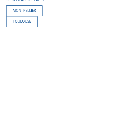
MONTPELLIER
TOULOUSE