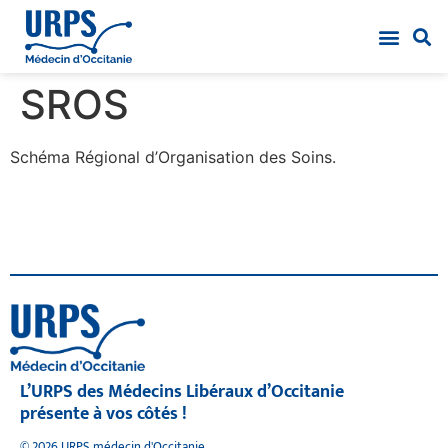
SROS
Schéma Régional d’Organisation des Soins.
L’URPS des Médecins Libéraux d’Occitanie
présente à vos côtés !
© 2026 URPS médecin d'Occitanie