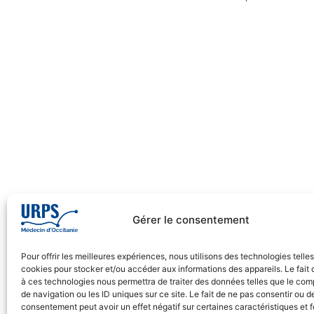
Gérer le consentement
Pour offrir les meilleures expériences, nous utilisons des technologies telle
cookies pour stocker et/ou accéder aux informations des appareils. Le fait 
à ces technologies nous permettra de traiter des données telles que le co
de navigation ou les ID uniques sur ce site. Le fait de ne pas consentir ou de
consentement peut avoir un effet négatif sur certaines caractéristiques et f