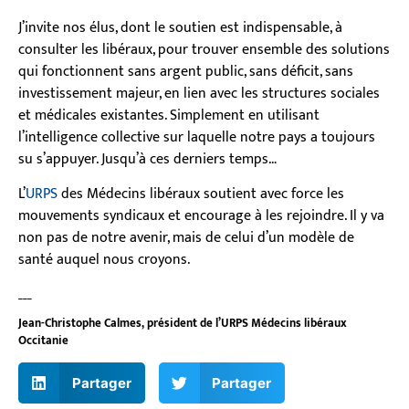
J’invite nos élus, dont le soutien est indispensable, à
consulter les libéraux, pour trouver ensemble des solutions
qui fonctionnent sans argent public, sans déficit, sans
investissement majeur, en lien avec les structures sociales
et médicales existantes. Simplement en utilisant
l’intelligence collective sur laquelle notre pays a toujours
su s’appuyer. Jusqu’à ces derniers temps…
L’
URPS
des Médecins libéraux soutient avec force les
mouvements syndicaux et encourage à les rejoindre. Il y va
non pas de notre avenir, mais de celui d’un modèle de
santé auquel nous croyons.
___
Jean-Christophe Calmes, président de l’URPS Médecins libéraux
Occitanie
Partager
Partager