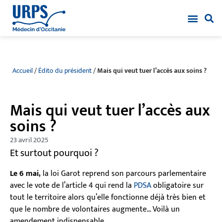
Accueil
/
Édito du président
/
Mais qui veut tuer l’accès aux soins ?
Mais qui veut tuer l’accès aux
soins ?
23 avril 2025
Et surtout pourquoi ?
Le 6 mai,
la loi Garot reprend son parcours parlementaire
avec le vote de l’article 4 qui rend la
PDSA
obligatoire sur
tout le territoire alors qu’elle fonctionne déjà très bien et
que le nombre de volontaires augmente… Voilà un
amendement indispensable…