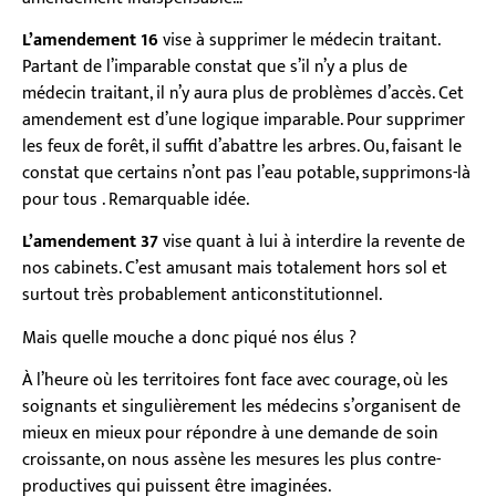
L’amendement 16
vise à supprimer le médecin traitant.
Partant de l’imparable constat que s’il n’y a plus de
médecin traitant, il n’y aura plus de problèmes d’accès. Cet
amendement est d’une logique imparable. Pour supprimer
les feux de forêt, il suffit d’abattre les arbres. Ou, faisant le
constat que certains n’ont pas l’eau potable, supprimons-là
pour tous . Remarquable idée.
L’amendement 37
vise quant à lui à interdire la revente de
nos cabinets. C’est amusant mais totalement hors sol et
surtout très probablement anticonstitutionnel.
Mais quelle mouche a donc piqué nos élus ?
À l’heure où les territoires font face avec courage, où les
soignants et singulièrement les médecins s’organisent de
mieux en mieux pour répondre à une demande de soin
croissante, on nous assène les mesures les plus contre-
productives qui puissent être imaginées.