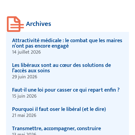
Archives
Attractivité médicale : le combat que les maires
n’ont pas encore engagé
14 juillet 2026
Les libéraux sont au cœur des solutions de
l’accès aux soins
29 juin 2026
Faut-il une loi pour casser ce qui repart enfin ?
15 juin 2026
Pourquoi il faut oser le libéral (et le dire)
21 mai 2026
Transmettre, accompagner, construire
13 mai 2026