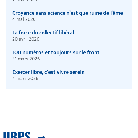
Croyance sans science n’est que ruine de l’âme
4 mai 2026
La force du collectif libéral
20 avril 2026
100 numéros et toujours sur le front
31 mars 2026
Exercer libre, c’est vivre serein
4 mars 2026