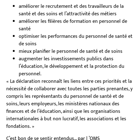
améliorer le recrutement et des travailleurs de la
santé et des soins et l’attractivité des métiers
améliorer les filières de formation en personnel de
santé
optimiser les performances du personnel de santé et
de soins
mieux planifier le personnel de santé et de soins
augmenter les investissements publics dans
l’éducation, le développement et la protection du
personnel.
« La déclaration reconnaît les liens entre ces priorités et la
nécessité de collaborer avec toutes les parties prenantes, y
compris les représentants du personnel de santé et de
soins, leurs employeurs, les ministères nationaux des
finances et de l’éducation, ainsi que les organisations
internationales à but non lucratif, les associations et les
fondations. »
C’est bon de se sentir entendus… par l ’OMS