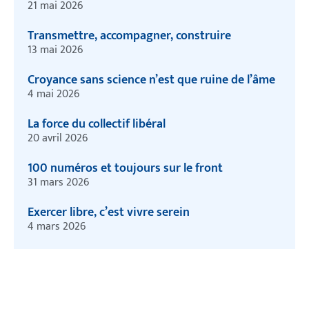
21 mai 2026
Transmettre, accompagner, construire
13 mai 2026
Croyance sans science n’est que ruine de l’âme
4 mai 2026
La force du collectif libéral
20 avril 2026
100 numéros et toujours sur le front
31 mars 2026
Exercer libre, c’est vivre serein
4 mars 2026