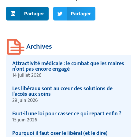
Partager
Partager
Archives
Attractivité médicale : le combat que les maires
n’ont pas encore engagé
14 juillet 2026
Les libéraux sont au cœur des solutions de
l’accès aux soins
29 juin 2026
Faut-il une loi pour casser ce qui repart enfin ?
15 juin 2026
Pourquoi il faut oser le libéral (et le dire)