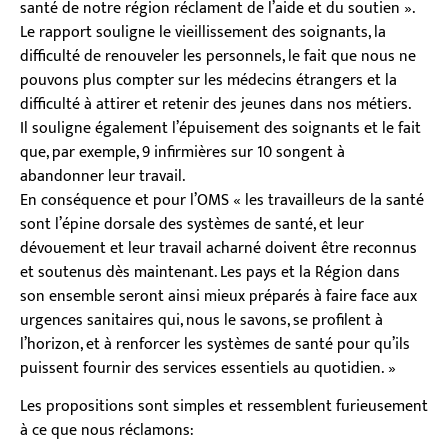
santé de notre région réclament de l’aide et du soutien ».
Le rapport souligne le vieillissement des soignants, la
difficulté de renouveler les personnels, le fait que nous ne
pouvons plus compter sur les médecins étrangers et la
difficulté à attirer et retenir des jeunes dans nos métiers.
Il souligne également l’épuisement des soignants et le fait
que, par exemple, 9 infirmières sur 10 songent à
abandonner leur travail.
En conséquence et pour l’OMS « les travailleurs de la santé
sont l’épine dorsale des systèmes de santé, et leur
dévouement et leur travail acharné doivent être reconnus
et soutenus dès maintenant. Les pays et la Région dans
son ensemble seront ainsi mieux préparés à faire face aux
urgences sanitaires qui, nous le savons, se profilent à
l’horizon, et à renforcer les systèmes de santé pour qu’ils
puissent fournir des services essentiels au quotidien. »
Les propositions sont simples et ressemblent furieusement
à ce que nous réclamons: