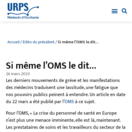
Accueil
/
Édito du président
/
Si même l’OMS le dit…
Si même l’OMS le dit…
24 mars 2023
Les derniers mouvements de grève et les manifestations
des médecins traduisent une lassitude, une fatigue que
nos pouvoirs publics peinent à entendre. Un article en date
du 22 mars a été publié par l’
OMS
à ce sujet.
Pour l’OMS, « La crise du personnel de santé en Europe
n’est plus une menace imminente, elle est là, maintenant.
Les prestataires de soins et les travailleurs du secteur de la