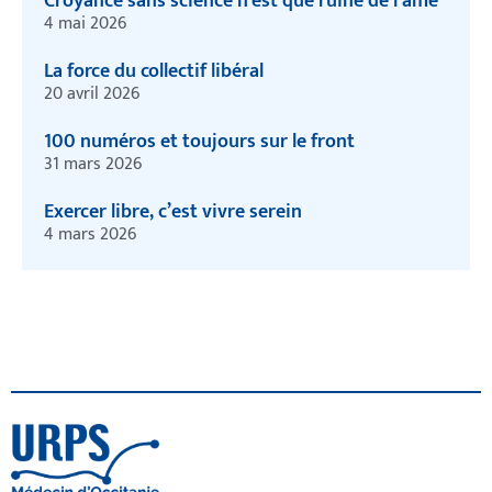
Croyance sans science n’est que ruine de l’âme
4 mai 2026
La force du collectif libéral
20 avril 2026
100 numéros et toujours sur le front
31 mars 2026
Exercer libre, c’est vivre serein
4 mars 2026