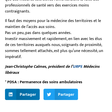
professionnels de santé vers des exercices moins
contraignants.
Il faut des moyens pour la médecine des territoires et le
maintien de l’accès aux soins.
Pas un peu, pas dans quelques années.
Investir massivement et rapidement, en lien avec les élus
de ces territoires auxquels nous, soignants de proximité,
sommes tellement attachés, est plus qu’une nécessité, un
impératif.
Jean-Christophe Calmes, président de l’
URPS
Médecins
libéraux
*
PDSA : Permanence des soins
ambulatoires
Partager
Partager