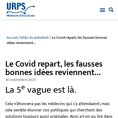
Accueil
/
Édito du président
/
Le Covid repart, les fausses bonnes
idées reviennent…
Le Covid repart, les fausses
bonnes idées reviennent…
30 novembre 2021
e
La 5
vague est là.
Cela n’étonnera pas les médecins qui s’y attendaient, mais
cela semble étonner nos politiques qui cherchent des
solutions toujours aussi originales. Ainsi a-t-on pu lire dans