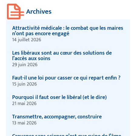
Archives
Attractivité médicale : le combat que les maires
n’ont pas encore engagé
14 juillet 2026
Les libéraux sont au cœur des solutions de
l’accès aux soins
29 juin 2026
Faut-il une loi pour casser ce qui repart enfin ?
15 juin 2026
Pourquoi il faut oser le libéral (et le dire)
21 mai 2026
Transmettre, accompagner, construire
13 mai 2026