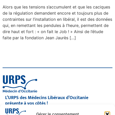
Alors que les tensions s’accumulent et que les caciques
de la régulation demandent encore et toujours plus de
contraintes sur l’installation en libéral, il est des données
qui, en remettant les pendules à l’heure, permettent de
dire haut et fort : « on fait le Job ! » Ainsi de l’étude
faite par la fondation Jean Jaurès […]
L’URPS des Médecins Libéraux d’Occitanie
présente à vos côtés !
© 2026 URPS médecin d'Occitanie
Gérer le consentement