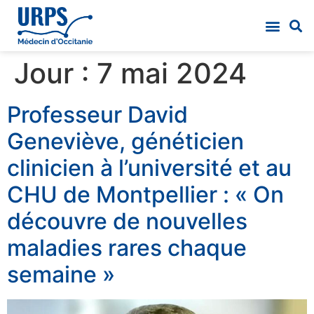
Jour :
7 mai 2024
Professeur David
Geneviève, généticien
clinicien à l’université et au
CHU de Montpellier : « On
découvre de nouvelles
maladies rares chaque
semaine »