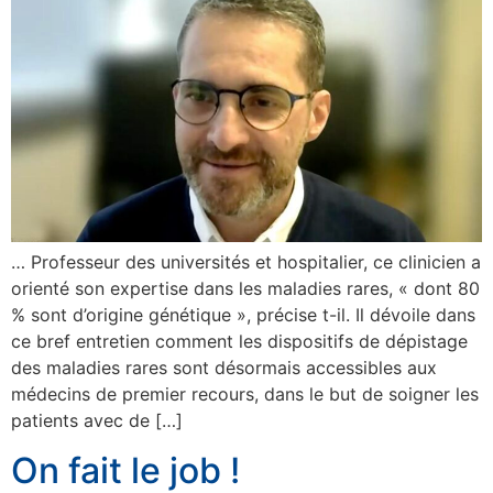
… Professeur des universités et hospitalier, ce clinicien a
orienté son expertise dans les maladies rares, « dont 80
% sont d’origine génétique », précise t-il. Il dévoile dans
ce bref entretien comment les dispositifs de dépistage
des maladies rares sont désormais accessibles aux
médecins de premier recours, dans le but de soigner les
patients avec de […]
On fait le job !