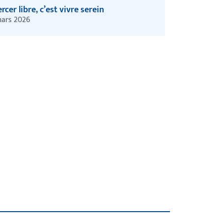
rcer libre, c’est vivre serein
ars 2026