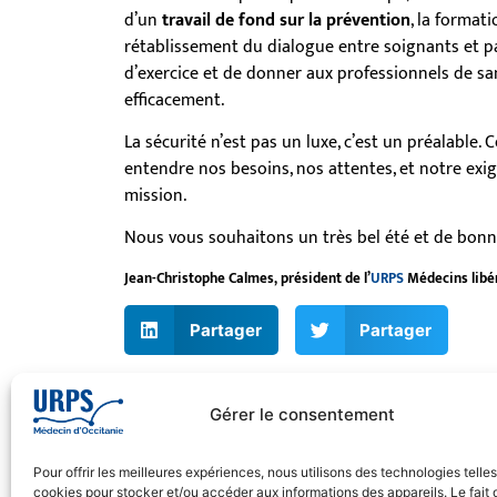
d’un
travail de fond sur la prévention
, la formati
rétablissement du dialogue entre soignants et pat
d’exercice et de donner aux professionnels de sa
efficacement.
La sécurité n’est pas un luxe, c’est un préalable. 
entendre nos besoins, nos attentes, et notre ex
mission.
Nous vous souhaitons un très bel été et de bonn
Jean-Christophe Calmes, président de l’
URPS
Médecins libé
Partager
Partager
Gérer le consentement
Pour offrir les meilleures expériences, nous utilisons des technologies telle
cookies pour stocker et/ou accéder aux informations des appareils. Le fait 