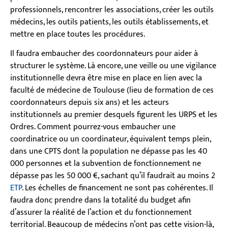
professionnels, rencontrer les associations, créer les outils
médecins, les outils patients, les outils établissements, et
mettre en place toutes les procédures.
Il faudra embaucher des coordonnateurs pour aider à
structurer le système. Là encore, une veille ou une vigilance
institutionnelle devra être mise en place en lien avec la
faculté de médecine de Toulouse (lieu de formation de ces
coordonnateurs depuis six ans) et les acteurs
institutionnels au premier desquels figurent les URPS et les
Ordres. Comment pourrez-vous embaucher une
coordinatrice ou un coordinateur, équivalent temps plein,
dans une CPTS dont la population ne dépasse pas les 40
000 personnes et la subvention de fonctionnement ne
dépasse pas les 50 000 €, sachant qu’il faudrait au moins 2
ETP
. Les échelles de financement ne sont pas cohérentes. Il
faudra donc prendre dans la totalité du budget afin
d’assurer la réalité de l’action et du fonctionnement
territorial. Beaucoup de médecins n’ont pas cette vision-là,