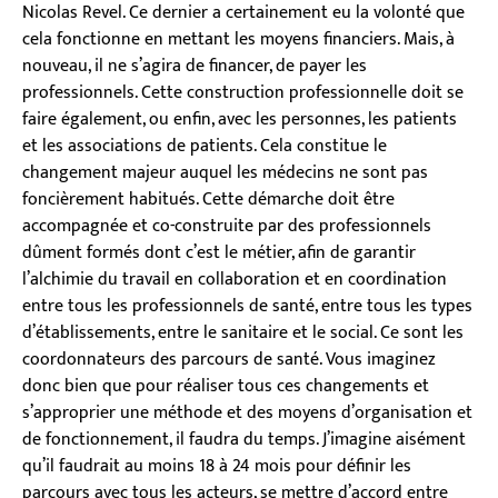
Nicolas Revel. Ce dernier a certainement eu la volonté que
cela fonctionne en mettant les moyens financiers. Mais, à
nouveau, il ne s’agira de financer, de payer les
professionnels. Cette construction professionnelle doit se
faire également, ou enfin, avec les personnes, les patients
et les associations de patients. Cela constitue le
changement majeur auquel les médecins ne sont pas
foncièrement habitués. Cette démarche doit être
accompagnée et co-construite par des professionnels
dûment formés dont c’est le métier, afin de garantir
l’alchimie du travail en collaboration et en coordination
entre tous les professionnels de santé, entre tous les types
d’établissements, entre le sanitaire et le social. Ce sont les
coordonnateurs des parcours de santé. Vous imaginez
donc bien que pour réaliser tous ces changements et
s’approprier une méthode et des moyens d’organisation et
de fonctionnement, il faudra du temps. J’imagine aisément
qu’il faudrait au moins 18 à 24 mois pour définir les
parcours avec tous les acteurs, se mettre d’accord entre