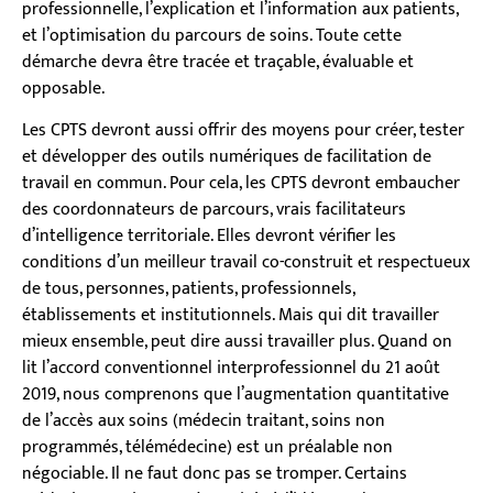
professionnelle, l’explication et l’information aux patients,
et l’optimisation du parcours de soins. Toute cette
démarche devra être tracée et traçable, évaluable et
opposable.
Les CPTS devront aussi offrir des moyens pour créer, tester
et développer des outils numériques de facilitation de
travail en commun. Pour cela, les CPTS devront embaucher
des coordonnateurs de parcours, vrais facilitateurs
d’intelligence territoriale. Elles devront vérifier les
conditions d’un meilleur travail co-construit et respectueux
de tous, personnes, patients, professionnels,
établissements et institutionnels. Mais qui dit travailler
mieux ensemble, peut dire aussi travailler plus. Quand on
lit l’accord conventionnel interprofessionnel du 21 août
2019, nous comprenons que l’augmentation quantitative
de l’accès aux soins (médecin traitant, soins non
programmés, télémédecine) est un préalable non
négociable. Il ne faut donc pas se tromper. Certains