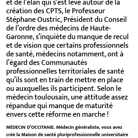
et de l’élan qui s’est levé autour de la
création des CPTS, le Professeur
Stéphane Oustric, Président du Conseil
de l’ordre des médecins de Haute-
Garonne, s’inquiète du manque de recul
et de vision que certains professionnels
de santé, médecins notamment, ont à
l’égard des Communautés
professionnelles territoriales de santé
qu’ils sont en train de mettre en place
ou auxquelles ils participent. Selon le
médecin toulousain, une attitude assez
répandue qui manque de maturité
envers cette réforme en marche !
MÉDECIN D’OCCITANIE. Médecin généraliste, vous avez
créé la Maison de santé pluriprofessionnelle universitaire