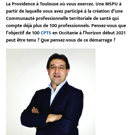
La Providence à Toulouse où vous exercez. Une MSPU à
partir de laquelle vous avez participé à la création d’une
Communauté professionnelle territoriale de santé qui
compte déjà plus de 100 professionnels. Pensez-vous que
l’objectif de 100
CPTS
en Occitanie à l’horizon début 2021
peut être tenu ? Que pensez-vous de ce démarrage ?