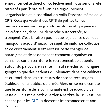
emprunter cette direction collectivement nous serions vite
rattrapés par l’histoire à venir. Le regroupement,
l’organisation et la coordination, voilà l’essence même de la
CPTS. Ceux qui veulent des CPTS de petites tailles
personnalisées sur des grands territoires et qui pensent
les créer ainsi, dans une démarche autocentrée, se
trompent. C’est la raison pour laquelle je pense que nous
manquons aujourd’hui, sur ce sujet, de maturité collective
et de discernement. Il est nécessaire de changer de
paradigme et de se demander comment organiser en
confiance sur un territoire, le recrutement de patients
autour du parcours en santé : il faut réfléchir sur l’origine
géographique des patients qui viennent dans nos cabinets
et qui vont dans les structures de second recours, des
établissements publics ou privés. Alors on se rend compte
que le territoire de la communauté est beaucoup plus
vaste qu’un simple petit quartier. A ce titre, la CPTS est une
chance pour les
GHT
. Ils devront s’interconnecter et non
s’opposer.