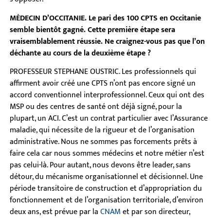
MÉDECIN D’OCCITANIE. Le pari des 100 CPTS en Occitanie
semble bientôt gagné. Cette première étape sera
vraisemblablement réussie. Ne craignez-vous pas que l’on
déchante au cours de la deuxième étape ?
PROFESSEUR STEPHANE OUSTRIC. Les professionnels qui
affirment avoir créé une CPTS n’ont pas encore signé un
accord conventionnel interprofessionnel. Ceux qui ont des
MSP ou des centres de santé ont déjà signé, pour la
plupart, un ACI. C’est un contrat particulier avec l’Assurance
maladie, qui nécessite de la rigueur et de l’organisation
administrative. Nous ne sommes pas forcements prêts à
faire cela car nous sommes médecins et notre métier n’est
pas celui-là. Pour autant, nous devons être leader, sans
détour, du mécanisme organisationnel et décisionnel. Une
période transitoire de construction et d’appropriation du
fonctionnement et de l’organisation territoriale, d’environ
deux ans, est prévue par la
CNAM
et par son directeur,