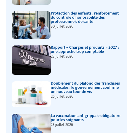
Protection des enfants : renforcement
du contrôle d’honorabilité des
professionnels de santé
30 juillet 2026
Rapport « Charges et produits » 2027 :
une approche trop comptable
28 juillet 2026
Doublement du plafond des franchises
médicales : le gouvernement confirme
un nouveau tour de vis
26 juillet 2026
La vaccination antigrippale obligatoire
pour les soignants
23 juillet 2026