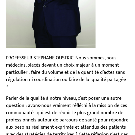
PROFESSEUR STEPHANE OUSTRIC. Nous sommes, nous
médecins, placés devant un choix majeur à un moment
particulier : faire du volume et de la quantité d’actes sans
régulation ni coordination ou faire de la qualité partagée
?
Parler de la qualité à notre niveau, c’est poser une autre
question : avons-nous vraiment réfléchi à la mission de ces
communautés qui est de réunir le plus grand nombre de
professionnels autour de parcours de santé pour répondre
aux besoins réellement exprimés et attendus des patients
avec des stratégies de territoires ? Cette réflexion n’est pas