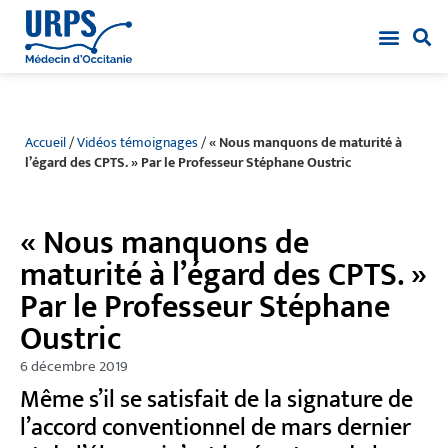
Accueil
/
Vidéos témoignages
/
« Nous manquons de maturité à
l’égard des CPTS. » Par le Professeur Stéphane Oustric
« Nous manquons de
maturité à l’égard des CPTS. »
Par le Professeur Stéphane
Oustric
6 décembre 2019
Même s’il se satisfait de la signature de
l’accord conventionnel de mars dernier