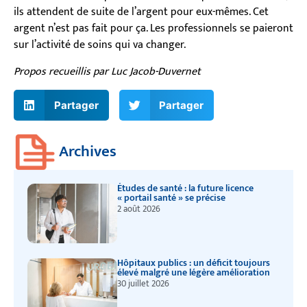
ils attendent de suite de l’argent pour eux-mêmes. Cet
argent n’est pas fait pour ça. Les professionnels se paieront
sur l’activité de soins qui va changer.
Propos recueillis par Luc Jacob-Duvernet
Partager
Partager
Archives
Études de santé : la future licence
« portail santé » se précise
2 août 2026
Hôpitaux publics : un déficit toujours
élevé malgré une légère amélioration
30 juillet 2026