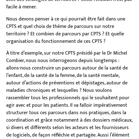
facile à mener.
Nous devons penser à ce qui pourrait être fait dans une
CPTS et quel choix de thème de parcours sur notre
territoire ? Et combien de parcours par CPTS ? Et quelle
organisation du fonctionnement de ces CPTS ?
À titre d’exemple, sur notre CPTS présidé par le Dr Michel
Combier, nous nous interrogeons depuis longtemps :
allons-nous construire un parcours autour de la santé de
l’enfant, de la santé de la femme, de la santé mentale,
autour d’actions de préventions et dépistages, autour de
maladies chroniques et lesquelles ? Nous voulons
rassembler tous les professionnels qui le souhaitent pour
agir avec et pour les patients. Il va falloir impérativement
structurer tous ces parcours dans nos pratiques, dans la
coordination et grâce notamment à des dossiers médicaux,
si divers et diffèrents selon les acteurs et les fournisseurs
de logiciels, de façon réfléchie et partagée. Aussi l’élément