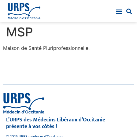
MSP
Maison de Santé Pluriprofessionnelle.
L’URPS des Médecins Libéraux d’Occitanie
présente à vos côtés !
© 2026 URPS médecin d'Occitanie