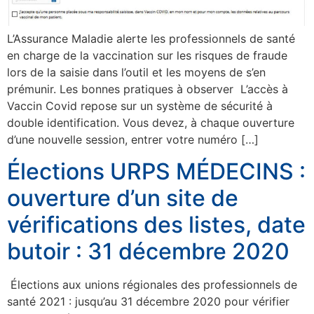
L’Assurance Maladie alerte les professionnels de santé
en charge de la vaccination sur les risques de fraude
lors de la saisie dans l’outil et les moyens de s’en
prémunir. Les bonnes pratiques à observer L’accès à
Vaccin Covid repose sur un système de sécurité à
double identification. Vous devez, à chaque ouverture
d’une nouvelle session, entrer votre numéro […]
Élections URPS MÉDECINS :
ouverture d’un site de
vérifications des listes, date
butoir : 31 décembre 2020
Élections aux unions régionales des professionnels de
santé 2021 : jusqu’au 31 décembre 2020 pour vérifier