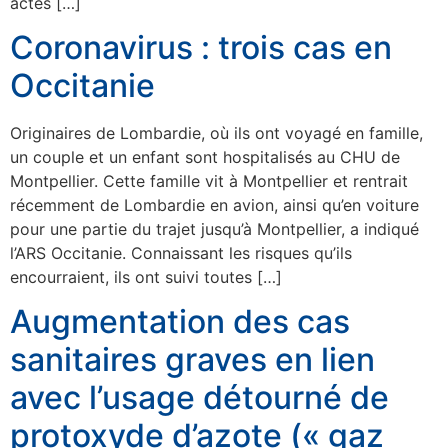
actes […]
Coronavirus : trois cas en
Occitanie
Originaires de Lombardie, où ils ont voyagé en famille,
un couple et un enfant sont hospitalisés au CHU de
Montpellier. Cette famille vit à Montpellier et rentrait
récemment de Lombardie en avion, ainsi qu’en voiture
pour une partie du trajet jusqu’à Montpellier, a indiqué
l’ARS Occitanie. Connaissant les risques qu’ils
encourraient, ils ont suivi toutes […]
Augmentation des cas
sanitaires graves en lien
avec l’usage détourné de
protoxyde d’azote (« gaz