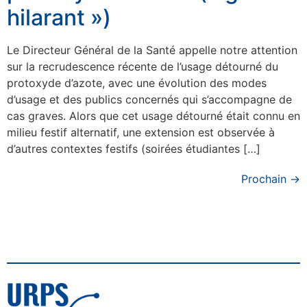
hilarant »)
Le Directeur Général de la Santé appelle notre attention
sur la recrudescence récente de l’usage détourné du
protoxyde d’azote, avec une évolution des modes
d’usage et des publics concernés qui s’accompagne de
cas graves. Alors que cet usage détourné était connu en
milieu festif alternatif, une extension est observée à
d’autres contextes festifs (soirées étudiantes […]
Prochain
→