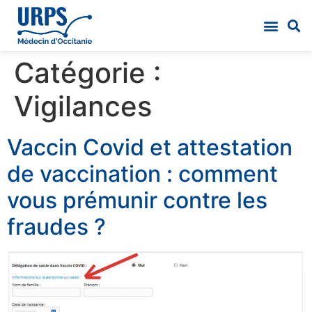
Catégorie :
Vigilances
Vaccin Covid et attestation
de vaccination : comment
vous prémunir contre les
fraudes ?