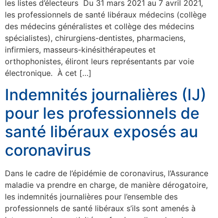
les listes d’électeurs Du 31 mars 2021 au 7 avril 2021,
les professionnels de santé libéraux médecins (collège
des médecins généralistes et collège des médecins
spécialistes), chirurgiens-dentistes, pharmaciens,
infirmiers, masseurs-kinésithérapeutes et
orthophonistes, éliront leurs représentants par voie
électronique. À cet […]
Indemnités journalières (IJ)
pour les professionnels de
santé libéraux exposés au
coronavirus
Dans le cadre de l’épidémie de coronavirus, l’Assurance
maladie va prendre en charge, de manière dérogatoire,
les indemnités journalières pour l’ensemble des
professionnels de santé libéraux s’ils sont amenés à