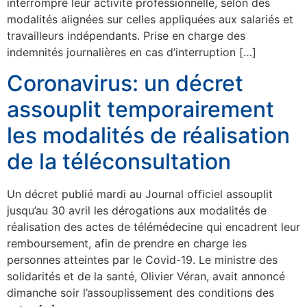
interrompre leur activité professionnelle, selon des
modalités alignées sur celles appliquées aux salariés et
travailleurs indépendants. Prise en charge des
indemnités journalières en cas d’interruption […]
Coronavirus: un décret
assouplit temporairement
les modalités de réalisation
de la téléconsultation
Un décret publié mardi au Journal officiel assouplit
jusqu’au 30 avril les dérogations aux modalités de
réalisation des actes de télémédecine qui encadrent leur
remboursement, afin de prendre en charge les
personnes atteintes par le Covid-19. Le ministre des
solidarités et de la santé, Olivier Véran, avait annoncé
dimanche soir l’assouplissement des conditions des