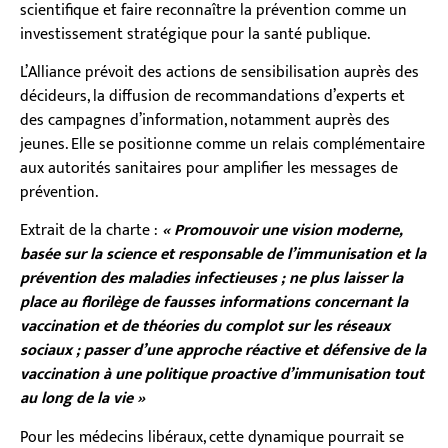
scientifique et faire reconnaître la prévention comme un
investissement stratégique pour la santé publique.
L’Alliance prévoit des actions de sensibilisation auprès des
décideurs, la diffusion de recommandations d’experts et
des campagnes d’information, notamment auprès des
jeunes. Elle se positionne comme un relais complémentaire
aux autorités sanitaires pour amplifier les messages de
prévention.
Extrait de la charte :
« Promouvoir une vision moderne,
basée sur la science et responsable de l’immunisation et la
prévention des maladies infectieuses ; ne plus laisser la
place au florilège de fausses informations concernant la
vaccination et de théories du complot sur les réseaux
sociaux ; passer d’une approche réactive et défensive de la
vaccination à une politique proactive d’immunisation tout
au long de la vie »
Pour les médecins libéraux, cette dynamique pourrait se