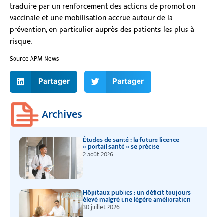
traduire par un renforcement des actions de promotion
vaccinale et une mobilisation accrue autour de la
prévention, en particulier auprès des patients les plus à
risque.
Source APM News
Partager
Partager
Archives
Études de santé : la future licence
« portail santé » se précise
2 août 2026
Hôpitaux publics : un déficit toujours
élevé malgré une légère amélioration
30 juillet 2026