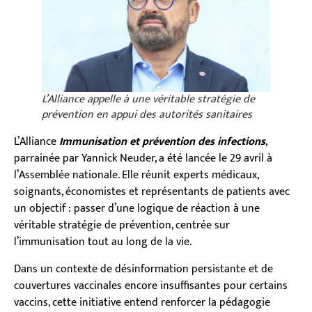
L’Alliance appelle à une véritable stratégie de
prévention en appui des autorités sanitaires
L’Alliance
Immunisation et prévention des infections
,
parrainée par Yannick Neuder, a été lancée le 29 avril à
l’Assemblée nationale. Elle réunit experts médicaux,
soignants, économistes et représentants de patients avec
un objectif : passer d’une logique de réaction à une
véritable stratégie de prévention, centrée sur
l’immunisation tout au long de la vie.
Dans un contexte de désinformation persistante et de
couvertures vaccinales encore insuffisantes pour certains
vaccins, cette initiative entend renforcer la pédagogie