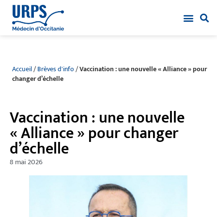
Accueil
/
Brèves d'info
/
Vaccination : une nouvelle « Alliance » pour
changer d’échelle
Vaccination : une nouvelle
« Alliance » pour changer
d’échelle
8 mai 2026