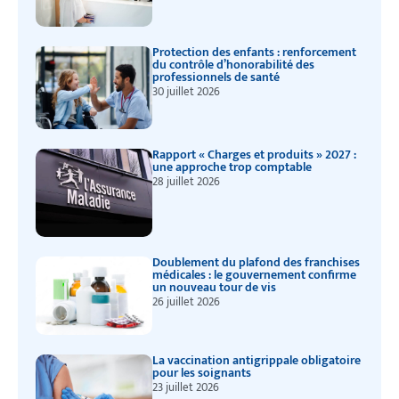
Protection des enfants : renforcement
du contrôle d’honorabilité des
professionnels de santé
30 juillet 2026
Rapport « Charges et produits » 2027 :
une approche trop comptable
28 juillet 2026
Doublement du plafond des franchises
médicales : le gouvernement confirme
un nouveau tour de vis
26 juillet 2026
La vaccination antigrippale obligatoire
pour les soignants
23 juillet 2026