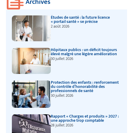
Archives
Études de santé : la future licence
« portail santé » se précise
2 août 2026
Hôpitaux publics : un déficit toujours
élevé malgré une légère amélioration
30 juillet 2026
Protection des enfants : renforcement
du contrôle d’honorabilité des
professionnels de santé
30 juillet 2026
Rapport « Charges et produits » 2027 :
une approche trop comptable
28 juillet 2026