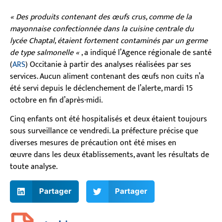
« Des produits contenant des œufs crus, comme de la
mayonnaise confectionnée dans la cuisine centrale du
lycée Chaptal, étaient fortement contaminés par un germe
de type salmonelle «
, a indiqué l’Agence régionale de santé
(
ARS
) Occitanie à partir des analyses réalisées par ses
services. Aucun aliment contenant des œufs non cuits n’a
été servi depuis le déclenchement de l’alerte, mardi 15
octobre en fin d’après-midi.
Cinq enfants ont été hospitalisés et deux étaient toujours
sous surveillance ce vendredi. La préfecture précise que
diverses mesures de précaution ont été mises en
œuvre dans les deux établissements, avant les résultats de
toute analyse.
Partager
Partager