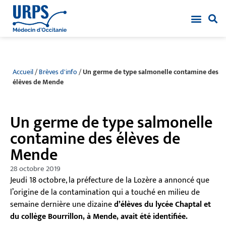
Accueil
/
Brèves d'info
/
Un germe de type salmonelle contamine des
élèves de Mende
Un germe de type salmonelle
contamine des élèves de
Mende
28 octobre 2019
Jeudi 18 octobre, la préfecture de la Lozère a annoncé que
l’origine de la contamination qui a touché en milieu de
semaine dernière une dizaine
d’élèves du lycée Chaptal et
du collège Bourrillon, à Mende, avait été identifiée.