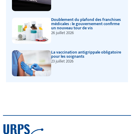
Doublement du plafond des franchises
médicales : le gouvernement confirme
un nouveau tour de vis
26 juillet 2026
La vaccination antigrippale obligatoire
pour les soignants
23 juillet 2026