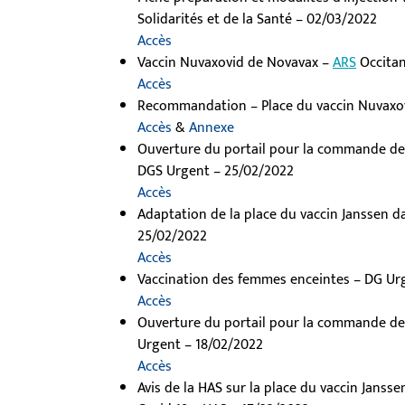
Solidarités et de la Santé – 02/03/2022
Accès
Vaccin Nuvaxovid de Novavax –
ARS
Occitan
Accès
Recommandation – Place du vaccin Nuvaxov
Accès
&
Annexe
Ouverture du portail pour la commande de v
DGS Urgent – 25/02/2022
Accès
Adaptation de la place du vaccin Janssen 
25/02/2022
Accès
Vaccination des femmes enceintes – DG Ur
Accès
Ouverture du portail pour la commande de v
Urgent – 18/02/2022
Accès
Avis de la HAS sur la place du vaccin Jansse