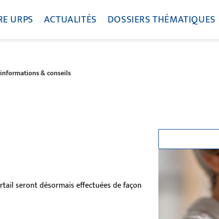
RE URPS
ACTUALITÉS
DOSSIERS THÉMATIQUES
 informations & conseils
rtail seront désormais effectuées de façon