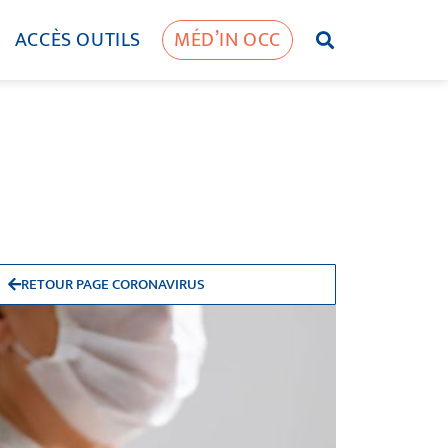
ACCÈS OUTILS
MÉD’IN OCC
RETOUR PAGE CORONAVIRUS