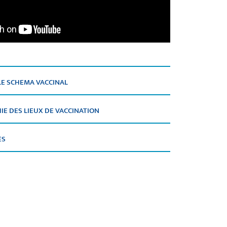
LE SCHEMA VACCINAL
E DES LIEUX DE VACCINATION
ES