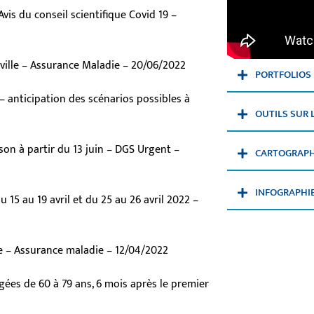
vis du conseil scientifique Covid 19 –
 ville – Assurance Maladie – 20/06/2022
PORTFOLIOS
 – anticipation des scénarios possibles à
OUTILS SUR 
ison à partir du 13 juin – DGS Urgent –
CARTOGRAPHI
INFOGRAPHI
15 au 19 avril et du 25 au 26 avril 2022 –
ue – Assurance maladie – 12/04/2022
ées de 60 à 79 ans, 6 mois après le premier