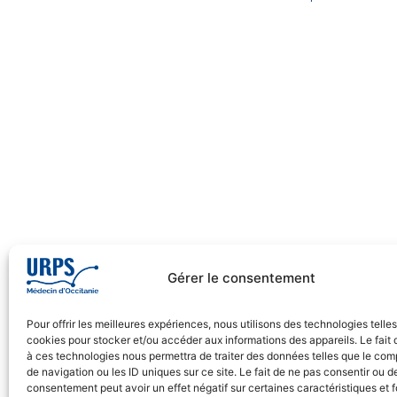
Gérer le consentement
Pour offrir les meilleures expériences, nous utilisons des technologies telle
cookies pour stocker et/ou accéder aux informations des appareils. Le fait 
à ces technologies nous permettra de traiter des données telles que le co
de navigation ou les ID uniques sur ce site. Le fait de ne pas consentir ou de
consentement peut avoir un effet négatif sur certaines caractéristiques et f