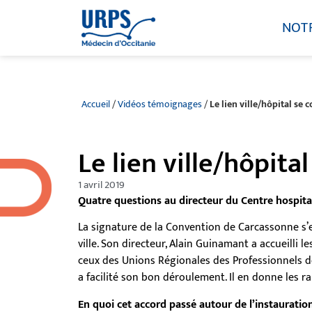
NOT
Accueil
/
Vidéos témoignages
/
Le lien ville/hôpital se 
Le lien ville/hôpita
1 avril 2019
Quatre questions au directeur du Centre hospita
La signature de la Convention de Carcassonne s’e
ville. Son directeur, Alain Guinamant a accueilli 
ceux des Unions Régionales des Professionnels d
a facilité son bon déroulement. Il en donne les ra
En quoi cet accord passé autour de l’instaurati