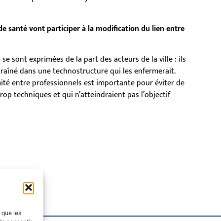
 santé vont participer à la modification du lien entre
 se sont exprimées de la part des acteurs de la ville : ils
raîné dans une technostructure qui les enfermerait.
imité entre professionnels est importante pour éviter de
rop techniques et qui n’atteindraient pas l’objectif
s que les