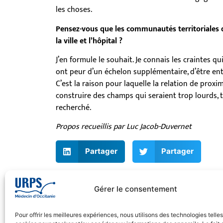
les choses.
Pensez-vous que les communautés territoriales de
la ville et l’hôpital ?
J’en formule le souhait. Je connais les craintes qui
ont peur d’un échelon supplémentaire, d’être ent
C’est la raison pour laquelle la relation de prox
construire des champs qui seraient trop lourds, t
recherché.
Propos recueillis par Luc Jacob-Duvernet
Partager
Partager
Gérer le consentement
Pour offrir les meilleures expériences, nous utilisons des technologies telle