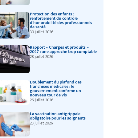
Protection des enfants :
renforcement du contrôle
d’honorabilité des professionnels
de santé
30 juillet 2026
Rapport « Charges et produits »
2027 : une approche trop comptable
28 juillet 2026
Doublement du plafond des
franchises médicales : le
gouvernement confirme un
nouveau tour de vis
26 juillet 2026
La vaccination antigrippale
obligatoire pour les soignants
23 juillet 2026