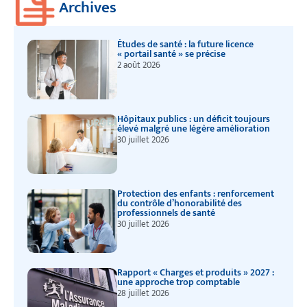
Archives
Études de santé : la future licence
« portail santé » se précise
2 août 2026
Hôpitaux publics : un déficit toujours
élevé malgré une légère amélioration
30 juillet 2026
Protection des enfants : renforcement
du contrôle d’honorabilité des
professionnels de santé
30 juillet 2026
Rapport « Charges et produits » 2027 :
une approche trop comptable
28 juillet 2026