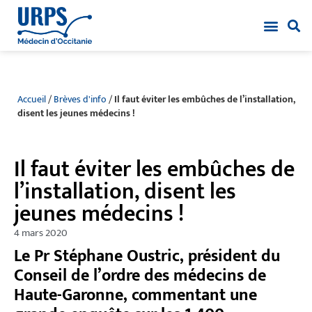
Accueil
/
Brèves d'info
/
Il faut éviter les embûches de l’installation,
disent les jeunes médecins !
Il faut éviter les embûches de
l’installation, disent les
jeunes médecins !
4 mars 2020
Le Pr Stéphane Oustric, président du
Conseil de l’ordre des médecins de
Haute-Garonne, commentant une