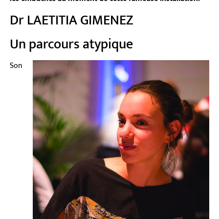
Dr LAETITIA GIMENEZ
Un parcours atypique
Son