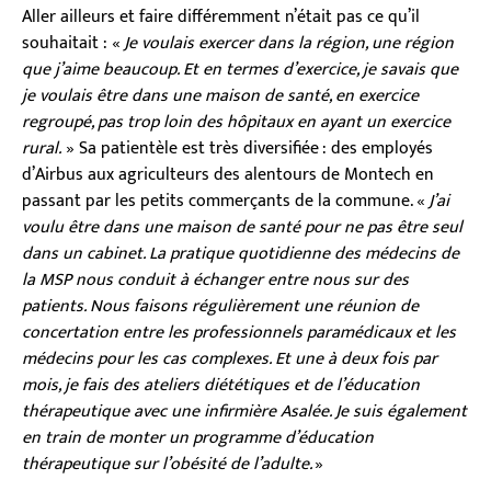
Aller ailleurs et faire différemment n’était pas ce qu’il
souhaitait : «
Je voulais exercer dans la région, une région
que j’aime beaucoup. Et en termes d’exercice, je savais que
je voulais être dans une maison de santé, en exercice
regroupé, pas trop loin des hôpitaux en ayant un exercice
rural.
» Sa patientèle est très diversifiée : des employés
d’Airbus aux agriculteurs des alentours de Montech en
passant par les petits commerçants de la commune. «
J’ai
voulu être dans une maison de santé pour ne pas être seul
dans un cabinet. La pratique quotidienne des médecins de
la MSP nous conduit à échanger entre nous sur des
patients. Nous faisons régulièrement une réunion de
concertation entre les professionnels paramédicaux et les
médecins pour les cas complexes. Et une à deux fois par
mois, je fais des ateliers diététiques et de l’éducation
thérapeutique avec une infirmière Asalée. Je suis également
en train de monter un programme d’éducation
thérapeutique sur l’obésité de l’adulte.
»