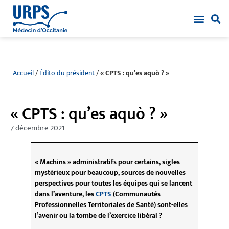
Accueil
/
Édito du président
/
« CPTS : qu’es aquò ? »
« CPTS : qu’es aquò ? »
7 décembre 2021
« Machins » administratifs pour certains, sigles
mystérieux pour beaucoup, sources de nouvelles
perspectives pour toutes les équipes qui se lancent
dans l’aventure, les
CPTS
(Communautés
Professionnelles Territoriales de Santé) sont-elles
l’avenir ou la tombe de l’exercice libéral ?