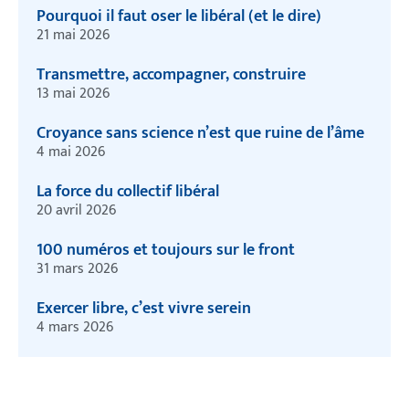
Pourquoi il faut oser le libéral (et le dire)
21 mai 2026
Transmettre, accompagner, construire
13 mai 2026
Croyance sans science n’est que ruine de l’âme
4 mai 2026
La force du collectif libéral
20 avril 2026
100 numéros et toujours sur le front
31 mars 2026
Exercer libre, c’est vivre serein
4 mars 2026