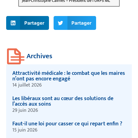
Jean-Christophe Calmes – Président de l’URPS ML
Partager
Partager
Archives
Attractivité médicale : le combat que les maires
n’ont pas encore engagé
14 juillet 2026
Les libéraux sont au cœur des solutions de
l’accès aux soins
29 juin 2026
Faut-il une loi pour casser ce qui repart enfin ?
15 juin 2026