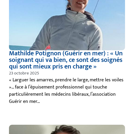
Mathilde Potignon (Guérir en mer) : « Un
soignant qui va bien, ce sont des soignés
qui sont mieux pris en charge »
23 octobre 2025
« Larguer les amarres, prendre le large, mettre les voiles
»… face à l’épuisement professionnel qui touche
particulièrement les médecins libéraux, l’association
Guérir en mer...