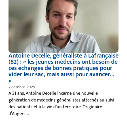
Antoine Decelle, généraliste à Lafrançaise
(82) : « les jeunes médecins ont besoin de
ces échanges de bonnes pratiques pour
vider leur sac, mais aussi pour avancer…
«
7 octobre 2025
À 31 ans, Antoine Decelle incarne une nouvelle
génération de médecins généralistes attachés au suivi
des patients et à la vie d’un territoire. Originaire
d’Angers,...