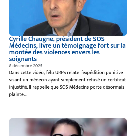
Cyrille Chaugne, président de SOS
Médecins, livre un témoignage fort sur la
montée des violences envers les
soignants
8 décembre 2025
Dans cette vidéo, l’élu URPS relate l’expédition punitive
visant un médecin ayant simplement refusé un certificat
injustifié. Il rappelle que SOS Médecins porte désormais
plainte...