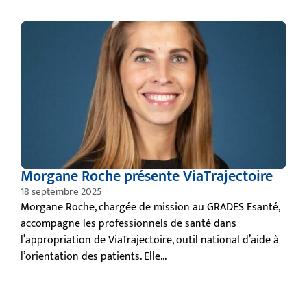
Morgane Roche présente ViaTrajectoire
18 septembre 2025
Morgane Roche, chargée de mission au GRADES Esanté,
accompagne les professionnels de santé dans
l’appropriation de ViaTrajectoire, outil national d’aide à
l’orientation des patients. Elle...