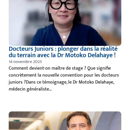
Docteurs Juniors : plonger dans la réalité
du terrain avec la Dr Motoko Delahaye !
14 novembre 2025
Comment devient-on maître de stage ? Que signifie
concrètement la nouvelle convention pour les docteurs
juniors ?Dans ce témoignage, le Dr Motoko Delahaye,
médecin généraliste...