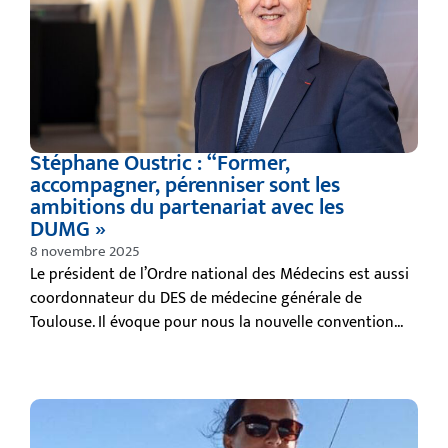
Stéphane Oustric : “Former,
accompagner, pérenniser sont les
ambitions du partenariat avec les
DUMG »
8 novembre 2025
Le président de l’Ordre national des Médecins est aussi
coordonnateur du DES de médecine générale de
Toulouse. Il évoque pour nous la nouvelle convention...