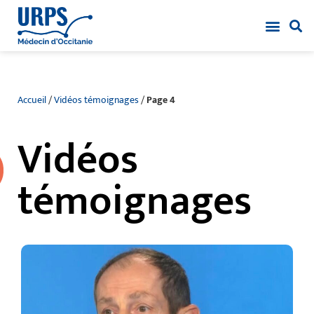
Accueil
/
Vidéos témoignages
/
Page 4
Vidéos
témoignages