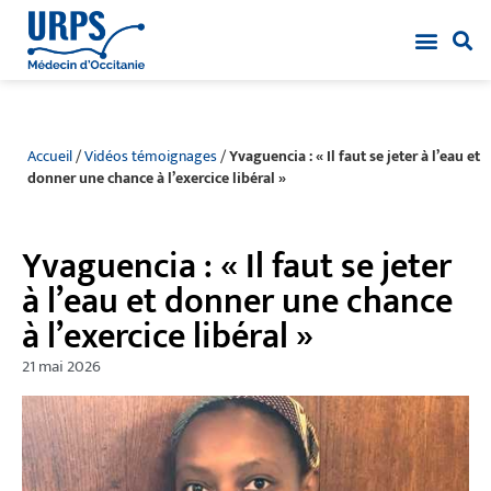
Accueil
/
Vidéos témoignages
/
Yvaguencia : « Il faut se jeter à l’eau et
donner une chance à l’exercice libéral »
Yvaguencia : « Il faut se jeter
à l’eau et donner une chance
à l’exercice libéral »
21 mai 2026