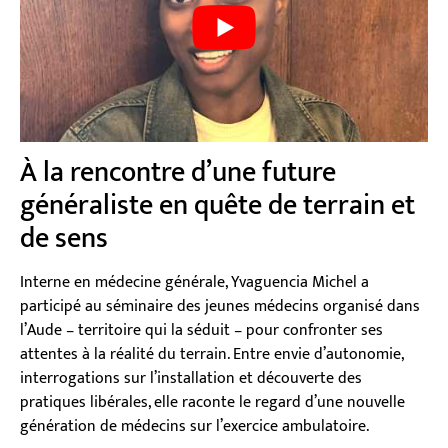
À la rencontre d’une future
généraliste en quête de terrain et
de sens
Interne en médecine générale, Yvaguencia Michel a
participé au séminaire des jeunes médecins organisé dans
l’Aude – territoire qui la séduit – pour confronter ses
attentes à la réalité du terrain. Entre envie d’autonomie,
interrogations sur l’installation et découverte des
pratiques libérales, elle raconte le regard d’une nouvelle
génération de médecins sur l’exercice ambulatoire.