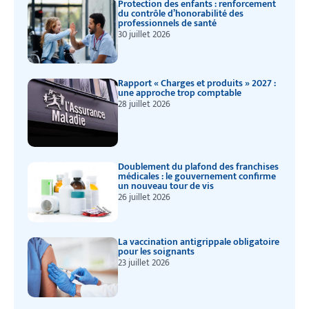
Protection des enfants : renforcement
du contrôle d’honorabilité des
professionnels de santé
30 juillet 2026
Rapport « Charges et produits » 2027 :
une approche trop comptable
28 juillet 2026
Doublement du plafond des franchises
médicales : le gouvernement confirme
un nouveau tour de vis
26 juillet 2026
La vaccination antigrippale obligatoire
pour les soignants
23 juillet 2026