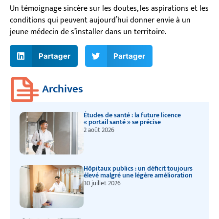
Un témoignage sincère sur les doutes, les aspirations et les
conditions qui peuvent aujourd’hui donner envie à un
jeune médecin de s’installer dans un territoire.
Partager
Partager
Archives
Études de santé : la future licence
« portail santé » se précise
2 août 2026
Hôpitaux publics : un déficit toujours
élevé malgré une légère amélioration
30 juillet 2026