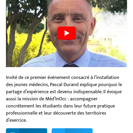
Invité de ce premier événement consacré à l’installation
des jeunes médecins, Pascal Durand explique pourquoi le
partage d’expérience est devenu indispensable. Il évoque
aussi la mission de Méd’InOcc : accompagner
concrètement les étudiants dans leur future pratique
professionnelle et leur découverte des territoires
d’exercice.