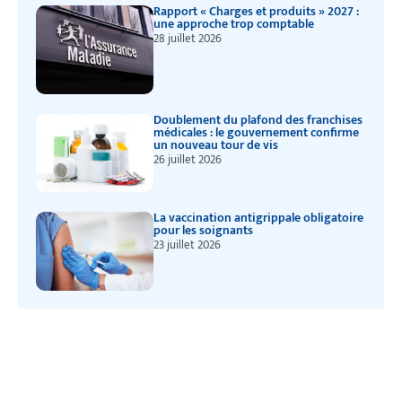
Rapport « Charges et produits » 2027 :
une approche trop comptable
28 juillet 2026
Doublement du plafond des franchises
médicales : le gouvernement confirme
un nouveau tour de vis
26 juillet 2026
La vaccination antigrippale obligatoire
pour les soignants
23 juillet 2026