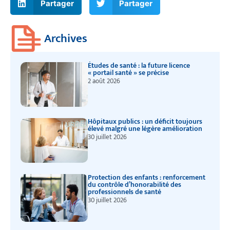
Partager
Partager
Archives
Études de santé : la future licence
« portail santé » se précise
2 août 2026
Hôpitaux publics : un déficit toujours
élevé malgré une légère amélioration
30 juillet 2026
Protection des enfants : renforcement
du contrôle d’honorabilité des
professionnels de santé
30 juillet 2026