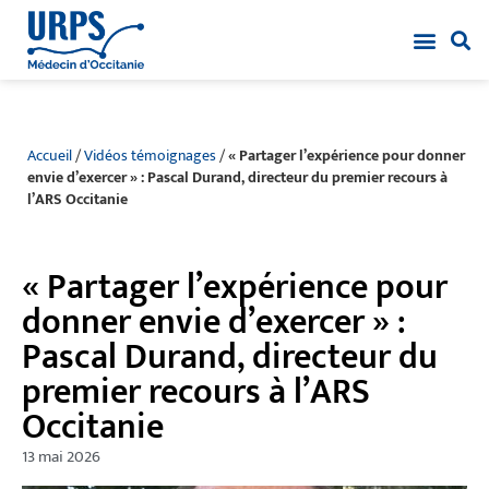
Accueil
/
Vidéos témoignages
/
« Partager l’expérience pour donner
envie d’exercer » : Pascal Durand, directeur du premier recours à
l’ARS Occitanie
« Partager l’expérience pour
donner envie d’exercer » :
Pascal Durand, directeur du
premier recours à l’ARS
Occitanie
13 mai 2026