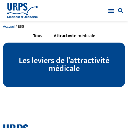
Accueil
/
ESS
Tous
Attractivité médicale
Les leviers de l’attractivité
médicale