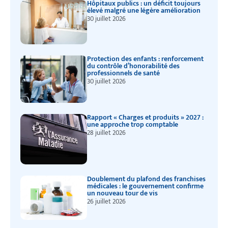
Hôpitaux publics : un déficit toujours
élevé malgré une légère amélioration
30 juillet 2026
Protection des enfants : renforcement
du contrôle d’honorabilité des
professionnels de santé
30 juillet 2026
Rapport « Charges et produits » 2027 :
une approche trop comptable
28 juillet 2026
Doublement du plafond des franchises
médicales : le gouvernement confirme
un nouveau tour de vis
26 juillet 2026