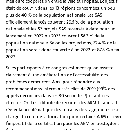
meilleure coopération entre la ville et l’hôpital. L’objectif
était de couvrir, dans les 13 régions concernées, un peu
plus de 40 % de la population nationale. Les SAS
officiellement lancés couvrent 29,5 % de la population
nationale et les 52 projets SAS recensés à date pour un
lancement en 2022 ou 2023 couvrent 58,3 % de la
population nationale. Selon les projections, 72,4 % de la
population serait donc couverte à fin 2022, et 87,8 % à fin
2023.
Si les participants à ce congrès estiment qu’on assiste
clairement à une amélioration de l’accessibilité, des
problèmes demeurent. Ainsi pour répondre aux
recommandations interministérielles de 2019 (99% des
appels décrochés dans les 30 secondes !), il faut des
effectifs. Or il est difficile de recruter des ARM. Il faudrait
régler la problématique des terrains de stage, du reste à
charge du coût de la formation pour certains ARM et lever
l’impératif de la certification pour les ARM en poste, dont