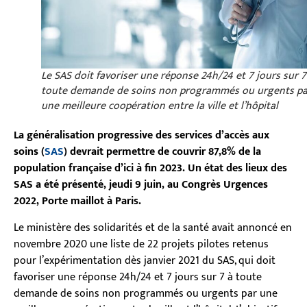
Le SAS doit favoriser une réponse 24h/24 et 7 jours sur 7
toute demande de soins non programmés ou urgents pa
une meilleure coopération entre la ville et l’hôpital
La généralisation progressive des services d’accès aux
soins (
SAS
) devrait permettre de couvrir 87,8% de la
population française d’ici à fin 2023. Un état des lieux des
SAS a été présenté, jeudi 9 juin, au Congrès Urgences
2022, Porte maillot à Paris.
Le ministère des solidarités et de la santé avait annoncé en
novembre 2020 une liste de 22 projets pilotes retenus
pour l’expérimentation dès janvier 2021 du SAS, qui doit
favoriser une réponse 24h/24 et 7 jours sur 7 à toute
demande de soins non programmés ou urgents par une