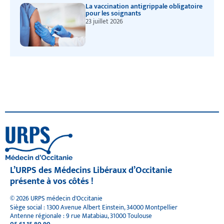
La vaccination antigrippale obligatoire
pour les soignants
23 juillet 2026
L’URPS des Médecins Libéraux d’Occitanie
présente à vos côtés !
© 2026 URPS médecin d'Occitanie
Siège social : 1300 Avenue Albert Einstein, 34000 Montpellier
Antenne régionale : 9 rue Matabiau, 31000 Toulouse