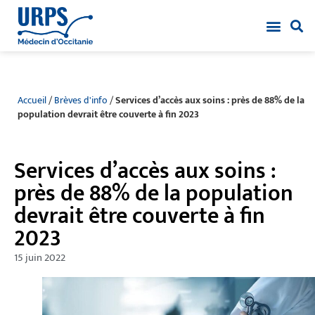
Accueil
/
Brèves d'info
/
Services d’accès aux soins : près de 88% de la
population devrait être couverte à fin 2023
Services d’accès aux soins :
près de 88% de la population
devrait être couverte à fin
2023
15 juin 2022