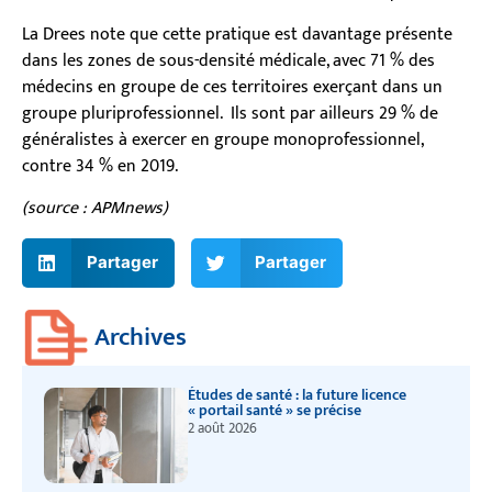
La Drees note que cette pratique est davantage présente
dans les zones de sous-densité médicale, avec 71 % des
médecins en groupe de ces territoires exerçant dans un
groupe pluriprofessionnel. Ils sont par ailleurs 29 % de
généralistes à exercer en groupe monoprofessionnel,
contre 34 % en 2019.
(source : APMnews)
Partager
Partager
Archives
Études de santé : la future licence
« portail santé » se précise
2 août 2026