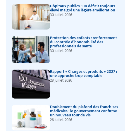
Hôpitaux publics : un déficit toujours
élevé malgré une légère amélioration
30 juillet 2026
Protection des enfants : renforcement
du contrôle d’honorabilité des
professionnels de santé
30 juillet 2026
Rapport « Charges et produits » 2027 :
une approche trop comptable
28 juillet 2026
Doublement du plafond des franchises
médicales : le gouvernement confirme
un nouveau tour de vis
26 juillet 2026