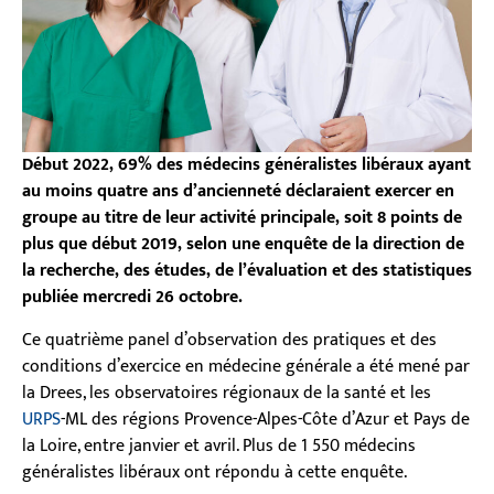
Début 2022, 69% des médecins généralistes libéraux ayant
au moins quatre ans d’ancienneté déclaraient exercer en
groupe au titre de leur activité principale, soit 8 points de
plus que début 2019, selon une enquête de la direction de
la recherche, des études, de l’évaluation et des statistiques
publiée mercredi 26 octobre.
Ce quatrième panel d’observation des pratiques et des
conditions d’exercice en médecine générale a été mené par
la Drees, les observatoires régionaux de la santé et les
URPS
-ML des régions Provence-Alpes-Côte d’Azur et Pays de
la Loire, entre janvier et avril. Plus de 1 550 médecins
généralistes libéraux ont répondu à cette enquête.