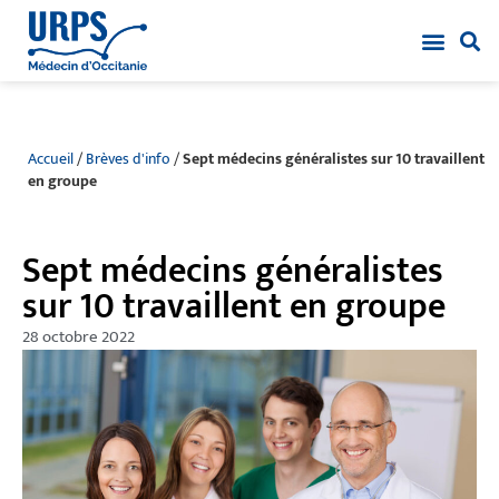
Accueil
/
Brèves d'info
/
Sept médecins généralistes sur 10 travaillent
en groupe
Sept médecins généralistes
sur 10 travaillent en groupe
28 octobre 2022