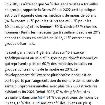
En 2010, ils n’étaient que 54 % des généralistes à travailler
en groupe, rapporte la Drees. Début 2022, cette pratique
est plus fréquente chez les médecins de moins de 50 ans
(87 %, contre 75 % pour les 50-59 ans et 53 % pour les
60 ans ou plus) et les femmes (80 %, contre 62 % chez les
hommes). Parmi les médecins qui travaillaient seuls en 2019
et sont toujours en activité en 2022, 22 % exercent en
groupe désormais.
Ils sont par ailleurs 4 généralistes sur 10 à exercer
spécifiquement au sein d’un groupe pluriprofessionnel, ce
qui représente près de 60 % des médecins installés en
groupe, contre moins de la moitié en 2019. Ce
développement de l’exercice pluriprofessionnel est en
partie porté par l’augmentation du nombre de maisons de
santé pluriprofessionnelles, avec plus de 2 000 structures
existantes fin 2021. Début 2022, 17 % des généralistes
travaillent dans une
MSP
(24 % des praticiens de moins de
50 ans, 17 % des 50-59 ans et 12 % des 60 ans ou plus).