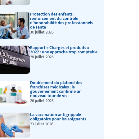
Protection des enfants :
renforcement du contrôle
d’honorabilité des professionnels
de santé
30 juillet 2026
Rapport « Charges et produits »
2027 : une approche trop comptable
28 juillet 2026
Doublement du plafond des
franchises médicales : le
gouvernement confirme un
nouveau tour de vis
26 juillet 2026
La vaccination antigrippale
obligatoire pour les soignants
23 juillet 2026