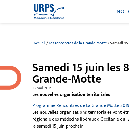
NOT
Accueil
/
Les rencontres de la Grande-Motte
/
Samedi 15 
Samedi 15 juin les 
Grande-Motte
13 mai 2019
Les nouvelles organisation territoriales
Programme Rencontres de La Grande Motte 201
Les nouvelles organisations territoriales vont ê
régionale des médecins libéraux d’Occitanie qui 
le samedi 15 juin prochain.