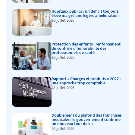
Hôpitaux publics : un déficit toujours
élevé malgré une légère amélioration
30 juillet 2026
Protection des enfants : renforcement
du contrôle d’honorabilité des
professionnels de santé
30 juillet 2026
Rapport « Charges et produits » 2027 :
une approche trop comptable
28 juillet 2026
Doublement du plafond des franchises
médicales : le gouvernement confirme
un nouveau tour de vis
26 juillet 2026