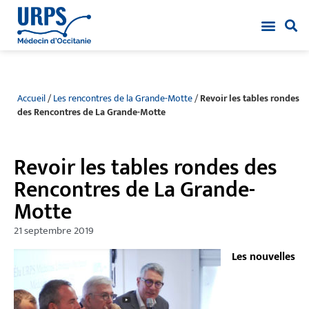
Accueil
/
Les rencontres de la Grande-Motte
/
Revoir les tables rondes
des Rencontres de La Grande-Motte
Revoir les tables rondes des
Rencontres de La Grande-
Motte
21 septembre 2019
Les nouvelles