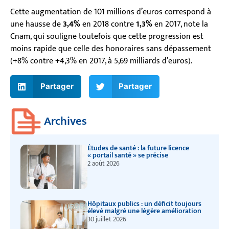
Cette augmentation de 101 millions d’euros correspond à
une hausse de
3,4%
en 2018 contre
1,3%
en 2017, note la
Cnam, qui souligne toutefois que cette progression est
moins rapide que celle des honoraires sans dépassement
(+8% contre +4,3% en 2017, à 5,69 milliards d’euros).
Partager
Partager
Archives
Études de santé : la future licence
« portail santé » se précise
2 août 2026
Hôpitaux publics : un déficit toujours
élevé malgré une légère amélioration
30 juillet 2026