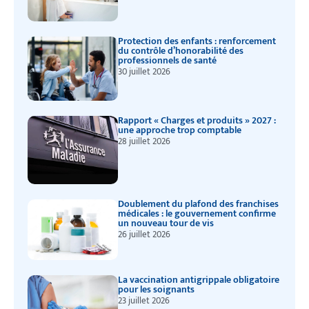
Protection des enfants : renforcement
du contrôle d’honorabilité des
professionnels de santé
30 juillet 2026
Rapport « Charges et produits » 2027 :
une approche trop comptable
28 juillet 2026
Doublement du plafond des franchises
médicales : le gouvernement confirme
un nouveau tour de vis
26 juillet 2026
La vaccination antigrippale obligatoire
pour les soignants
23 juillet 2026