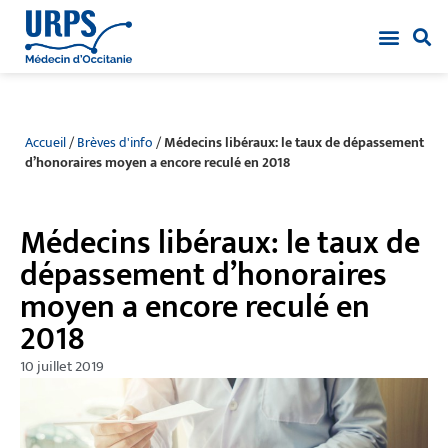
Accueil
/
Brèves d'info
/
Médecins libéraux: le taux de dépassement
d’honoraires moyen a encore reculé en 2018
Médecins libéraux: le taux de
dépassement d’honoraires
moyen a encore reculé en
2018
10 juillet 2019