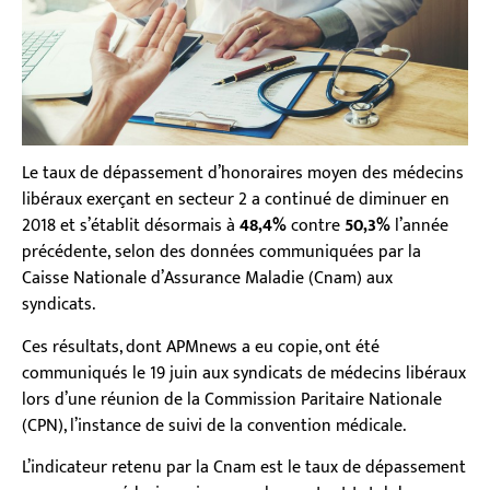
Le taux de dépassement d’honoraires moyen des médecins
libéraux exerçant en secteur 2 a continué de diminuer en
2018 et s’établit désormais à
48,4%
contre
50,3%
l’année
précédente, selon des données communiquées par la
Caisse Nationale d’Assurance Maladie (Cnam) aux
syndicats.
Ces résultats, dont APMnews a eu copie, ont été
communiqués le 19 juin aux syndicats de médecins libéraux
lors d’une réunion de la Commission Paritaire Nationale
(CPN), l’instance de suivi de la convention médicale.
L’indicateur retenu par la Cnam est le taux de dépassement