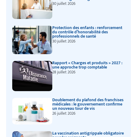
30 juillet 2026
Protection des enfants : renforcement
du contrôle d’honorabilité des
professionnels de santé
30 juillet 2026
Rapport « Charges et produits » 2027 :
une approche trop comptable
28 juillet 2026
Doublement du plafond des franchises
médicales : le gouvernement confirme
un nouveau tour de vis
26 juillet 2026
La vaccination antigrippale obligatoire