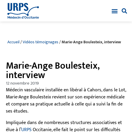
Accueil
/
Vidéos témoignages
/
Marie-Ange Boulesteix, interview
Marie-Ange Boulesteix,
interview
12 novembre 2019
Médecin vasculaire installée en libéral à Cahors, dans le Lot,
Marie-Ange Boulesteix revient sur son expérience médicale
et compare sa pratique actuelle à celle qui a suivi la fin de
ses études.
Impliquée dans de nombreuses structures associatives et
élue à l’
URPS
Occitanie, elle fait le point sur les difficultés