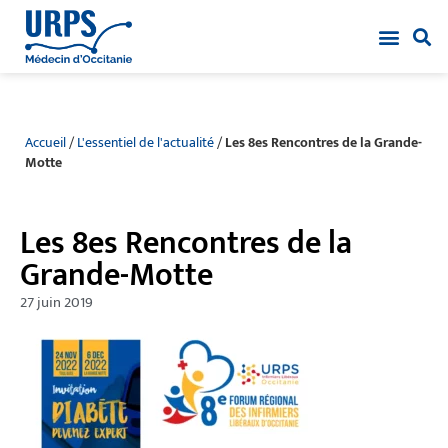
Accueil
/
L'essentiel de l'actualité
/
Les 8es Rencontres de la Grande-
Motte
Les 8es Rencontres de la
Grande-Motte
27 juin 2019