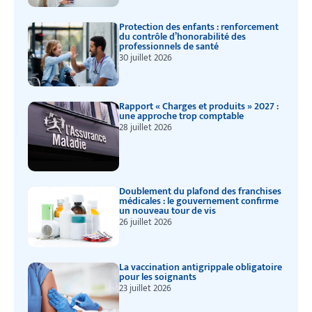
Protection des enfants : renforcement
du contrôle d’honorabilité des
professionnels de santé
30 juillet 2026
Rapport « Charges et produits » 2027 :
une approche trop comptable
28 juillet 2026
Doublement du plafond des franchises
médicales : le gouvernement confirme
un nouveau tour de vis
26 juillet 2026
La vaccination antigrippale obligatoire
pour les soignants
23 juillet 2026