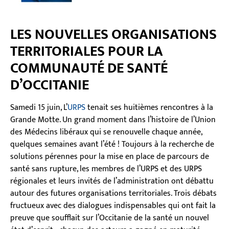
LES NOUVELLES ORGANISATIONS
TERRITORIALES POUR LA
COMMUNAUTÉ DE SANTÉ
D’OCCITANIE
Samedi 15 juin, L’
URPS
tenait ses huitièmes rencontres à la
Grande Motte. Un grand moment dans l’histoire de l’Union
des Médecins libéraux qui se renouvelle chaque année,
quelques semaines avant l’été ! Toujours à la recherche de
solutions pérennes pour la mise en place de parcours de
santé sans rupture, les membres de l’URPS et des URPS
régionales et leurs invités de l’administration ont débattu
autour des futures organisations territoriales. Trois débats
fructueux avec des dialogues indispensables qui ont fait la
preuve que soufflait sur l’Occitanie de la santé un nouvel