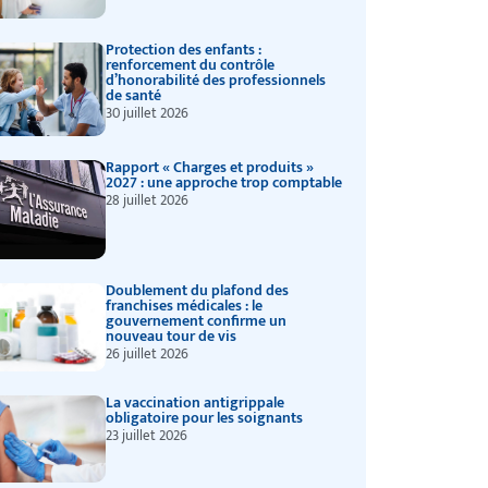
Protection des enfants :
renforcement du contrôle
d’honorabilité des professionnels
de santé
30 juillet 2026
Rapport « Charges et produits »
2027 : une approche trop comptable
28 juillet 2026
Doublement du plafond des
franchises médicales : le
gouvernement confirme un
nouveau tour de vis
26 juillet 2026
La vaccination antigrippale
obligatoire pour les soignants
23 juillet 2026