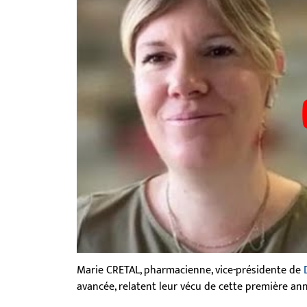
Marie CRETAL, pharmacienne, vice-présidente de
avancée, relatent leur vécu de cette première ann