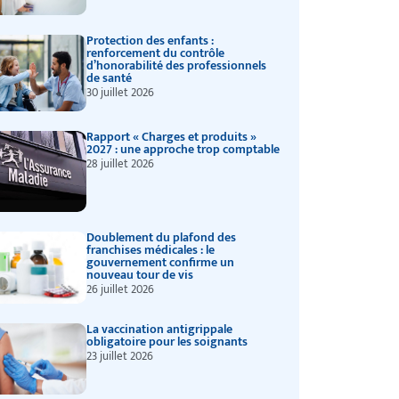
Protection des enfants :
renforcement du contrôle
d’honorabilité des professionnels
de santé
30 juillet 2026
Rapport « Charges et produits »
2027 : une approche trop comptable
28 juillet 2026
Doublement du plafond des
franchises médicales : le
gouvernement confirme un
nouveau tour de vis
26 juillet 2026
La vaccination antigrippale
obligatoire pour les soignants
23 juillet 2026