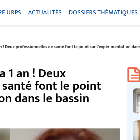
RE URPS
ACTUALITÉS
DOSSIERS THÉMATIQUES
an ! Deux professionnelles de santé font le point sur l’expérimentation dans
a 1 an ! Deux
 santé font le point
on dans le bassin