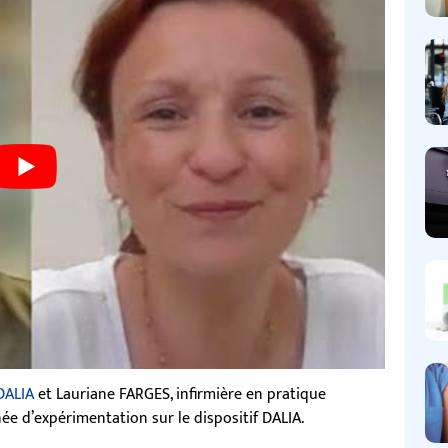
DALIA
et Lauriane FARGES, infirmière en pratique
ée d’expérimentation sur le dispositif DALIA.