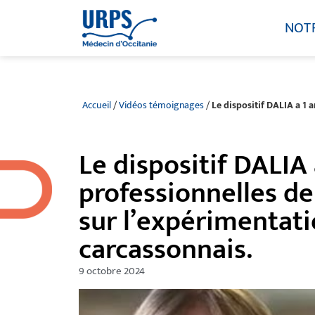
NOT
Accueil
/
Vidéos témoignages
/
Le dispositif DALIA a 1 
Le dispositif DALIA 
professionnelles de
sur l’expérimentati
carcassonnais.
9 octobre 2024