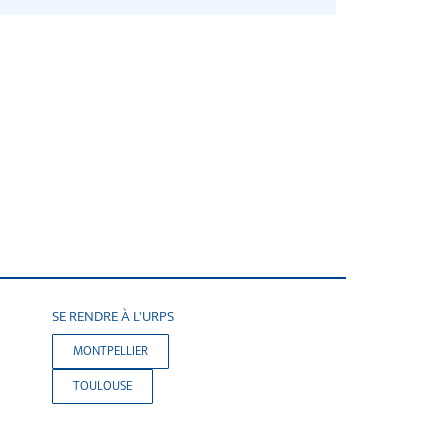
SE RENDRE À L'URPS
MONTPELLIER
TOULOUSE