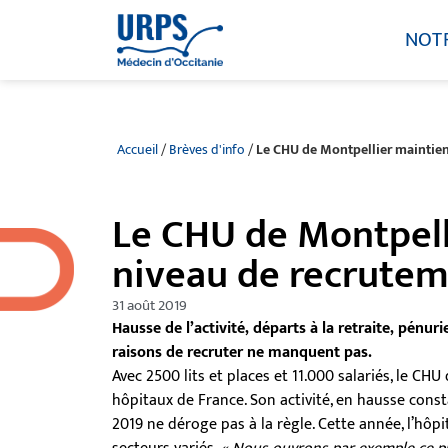
NOT
Accueil
/
Brèves d'info
/
Le CHU de Montpellier maintien
Le CHU de Montpell
niveau de recrutem
31 août 2019
Hausse de l’activité, départs à la retraite, pénur
raisons de recruter ne manquent pas.
Avec 2500 lits et places et 11.000 salariés, le CH
hôpitaux de France. Son activité, en hausse const
2019 ne déroge pas à la règle. Cette année, l’h