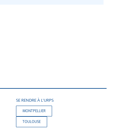
SE RENDRE À L'URPS
MONTPELLIER
TOULOUSE