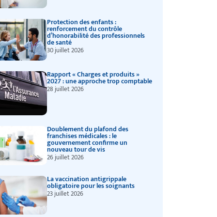
Protection des enfants :
renforcement du contrôle
d’honorabilité des professionnels
de santé
30 juillet 2026
Rapport « Charges et produits »
2027 : une approche trop comptable
28 juillet 2026
Doublement du plafond des
franchises médicales : le
gouvernement confirme un
nouveau tour de vis
26 juillet 2026
La vaccination antigrippale
obligatoire pour les soignants
23 juillet 2026