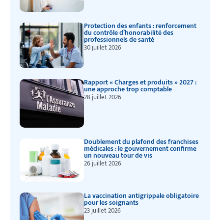
Protection des enfants : renforcement
du contrôle d’honorabilité des
professionnels de santé
30 juillet 2026
Rapport « Charges et produits » 2027 :
une approche trop comptable
28 juillet 2026
Doublement du plafond des franchises
médicales : le gouvernement confirme
un nouveau tour de vis
26 juillet 2026
La vaccination antigrippale obligatoire
pour les soignants
23 juillet 2026