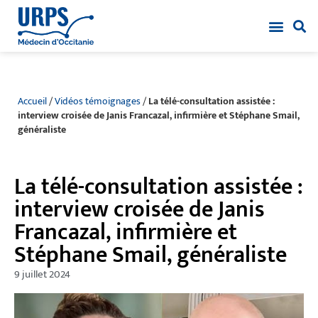
Accueil
/
Vidéos témoignages
/
La télé-consultation assistée :
interview croisée de Janis Francazal, infirmière et Stéphane Smail,
généraliste
La télé-consultation assistée :
interview croisée de Janis
Francazal, infirmière et
Stéphane Smail, généraliste
9 juillet 2024