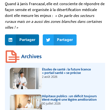
Quand à Janis Francazal, elle est consciente de répondre de
façon sensée et organisée à la désertification médicale
dont elle mesure les enjeux :
« On parle des secteurs
ruraux mais on a aussi des zones blanches dans certaines
villes ! »
Partager
Partager
Archives
Études de santé : la future licence
« portail santé » se précise
2 août 2026
Hôpitaux publics : un déficit toujours
élevé malgré une légère amélioration
30 juillet 2026