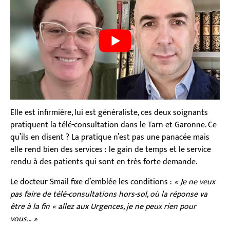
Elle est infirmière, lui est généraliste, ces deux soignants
pratiquent la télé-consultation dans le Tarn et Garonne. Ce
qu’ils en disent ? La pratique n’est pas une panacée mais
elle rend bien des services : le gain de temps et le service
rendu à des patients qui sont en très forte demande.
Le docteur Smail fixe d’emblée les conditions :
« Je ne veux
pas faire de télé-consultations hors-sol, où la réponse va
être à la fin
« allez aux Urgences, je ne peux rien pour
vous… »