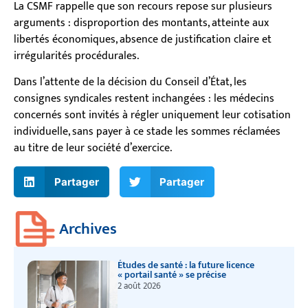
La CSMF rappelle que son recours repose sur plusieurs
arguments : disproportion des montants, atteinte aux
libertés économiques, absence de justification claire et
irrégularités procédurales.
Dans l’attente de la décision du Conseil d’État, les
consignes syndicales restent inchangées : les médecins
concernés sont invités à régler uniquement leur cotisation
individuelle, sans payer à ce stade les sommes réclamées
au titre de leur société d’exercice.
Partager
Partager
Archives
Études de santé : la future licence
« portail santé » se précise
2 août 2026