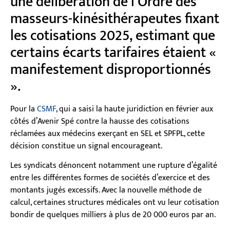
une délibération de l’Ordre des
masseurs-kinésithérapeutes fixant
les cotisations 2025, estimant que
certains écarts tarifaires étaient «
manifestement disproportionnés
».
Pour la
CSMF
, qui a saisi la haute juridiction en février aux
côtés d’Avenir Spé contre la hausse des cotisations
réclamées aux médecins exerçant en SEL et SPFPL, cette
décision constitue un signal encourageant.
Les syndicats dénoncent notamment une rupture d’égalité
entre les différentes formes de sociétés d’exercice et des
montants jugés excessifs. Avec la nouvelle méthode de
calcul, certaines structures médicales ont vu leur cotisation
bondir de quelques milliers à plus de 20 000 euros par an.