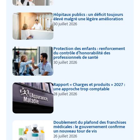
Hôpitaux publics : un déficit toujours
élevé malgré une légère amélioration
30 juillet 2026
Protection des enfants : renforcement
du contrôle d’honorabilité des
professionnels de santé
30 juillet 2026
Rapport « Charges et produits » 2027 :
une approche trop comptable
28 juillet 2026
Doublement du plafond des franchises
médicales : le gouvernement confirme
un nouveau tour de vis
26 juillet 2026