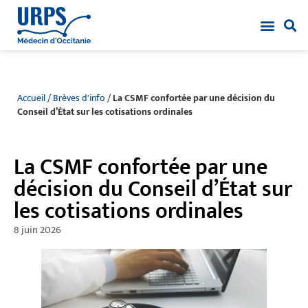
Accueil
/
Brèves d'info
/
La CSMF confortée par une décision du
Conseil d’État sur les cotisations ordinales
La CSMF confortée par une
décision du Conseil d’État sur
les cotisations ordinales
8 juin 2026