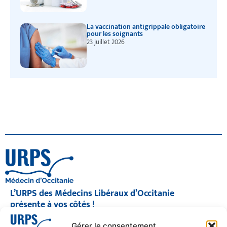
La vaccination antigrippale obligatoire
pour les soignants
23 juillet 2026
L’URPS des Médecins Libéraux d’Occitanie
présente à vos côtés !
© 2026 URPS médecin d'Occitanie
Gérer le consentement