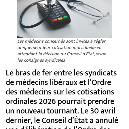
Les médecins concernés sont invités à régler
uniquement leur cotisation individuelle en
attendant la décision du Conseil d’État, selon
les consignes syndicales
Le bras de fer entre les syndicats
de médecins libéraux et l’Ordre
des médecins sur les cotisations
ordinales 2026 pourrait prendre
un nouveau tournant. Le 30 avril
dernier, le Conseil d’État a annulé