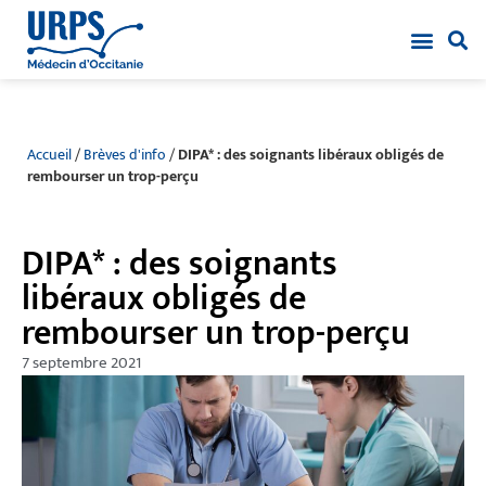
Accueil
/
Brèves d'info
/
DIPA* : des soignants libéraux obligés de
rembourser un trop-perçu
DIPA* : des soignants
libéraux obligés de
rembourser un trop-perçu
7 septembre 2021