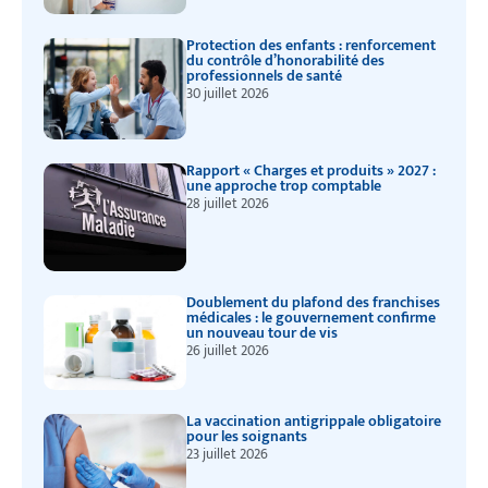
Protection des enfants : renforcement
du contrôle d’honorabilité des
professionnels de santé
30 juillet 2026
Rapport « Charges et produits » 2027 :
une approche trop comptable
28 juillet 2026
Doublement du plafond des franchises
médicales : le gouvernement confirme
un nouveau tour de vis
26 juillet 2026
La vaccination antigrippale obligatoire
pour les soignants
23 juillet 2026