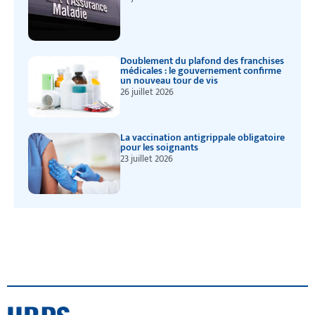
Doublement du plafond des franchises
médicales : le gouvernement confirme
un nouveau tour de vis
26 juillet 2026
La vaccination antigrippale obligatoire
pour les soignants
23 juillet 2026