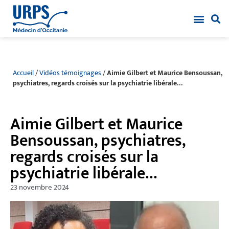
Accueil
/
Vidéos témoignages
/
Aimie Gilbert et Maurice Bensoussan,
psychiatres, regards croisés sur la psychiatrie libérale…
Aimie Gilbert et Maurice
Bensoussan, psychiatres,
regards croisés sur la
psychiatrie libérale…
23 novembre 2024