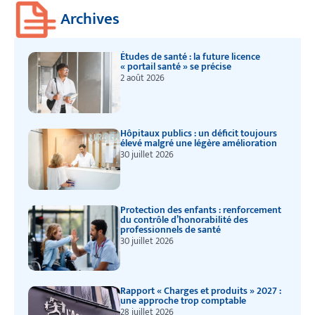
Archives
Études de santé : la future licence
« portail santé » se précise
2 août 2026
Hôpitaux publics : un déficit toujours
élevé malgré une légère amélioration
30 juillet 2026
Protection des enfants : renforcement
du contrôle d’honorabilité des
professionnels de santé
30 juillet 2026
Rapport « Charges et produits » 2027 :
une approche trop comptable
28 juillet 2026