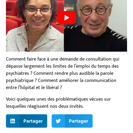
Comment faire face à une demande de consultation qui
dépasse largement les limites de l’emploi du temps des
psychiatres ? Comment rendre plus audible la parole
psychiatrique ? Comment améliorer la communication
entre l’hôpital et le libéral ?
Voici quelques unes des problématiques vécues sur
lesquelles réagissent nos deux invités.
Partager
Partager