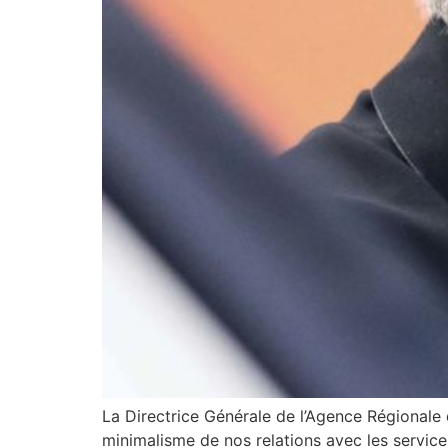
La Directrice Générale de l’Agence Régionale 
minimalisme de nos relations avec les service