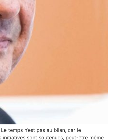
e temps n’est pas au bilan, car le
s initiatives sont soutenues, peut-être même