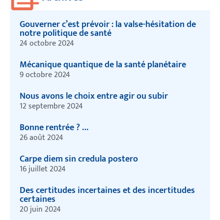
Gouverner c’est prévoir : la valse-hésitation de
notre politique de santé
24 octobre 2024
Mécanique quantique de la santé planétaire
9 octobre 2024
Nous avons le choix entre agir ou subir
12 septembre 2024
Bonne rentrée ? …
26 août 2024
Carpe diem sin credula postero
16 juillet 2024
Des certitudes incertaines et des incertitudes
certaines
20 juin 2024