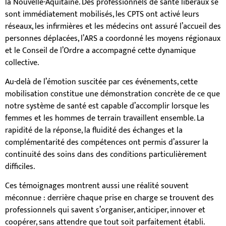
la Nouvelle-Aquitaine. Des professionnels de santé libéraux se
sont immédiatement mobilisés, les CPTS ont activé leurs
réseaux, les infirmières et les médecins ont assuré l’accueil des
personnes déplacées, l’ARS a coordonné les moyens régionaux
et le Conseil de l’Ordre a accompagné cette dynamique
collective.
Au-delà de l’émotion suscitée par ces événements, cette
mobilisation constitue une démonstration concrète de ce que
notre système de santé est capable d’accomplir lorsque les
femmes et les hommes de terrain travaillent ensemble. La
rapidité de la réponse, la fluidité des échanges et la
complémentarité des compétences ont permis d’assurer la
continuité des soins dans des conditions particulièrement
difficiles.
Ces témoignages montrent aussi une réalité souvent
méconnue : derrière chaque prise en charge se trouvent des
professionnels qui savent s’organiser, anticiper, innover et
coopérer, sans attendre que tout soit parfaitement établi.