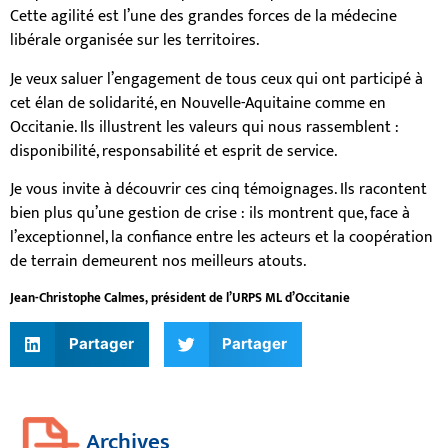
Cette agilité est l’une des grandes forces de la médecine
libérale organisée sur les territoires.
Je veux saluer l’engagement de tous ceux qui ont participé à
cet élan de solidarité, en Nouvelle-Aquitaine comme en
Occitanie. Ils illustrent les valeurs qui nous rassemblent :
disponibilité, responsabilité et esprit de service.
Je vous invite à découvrir ces cinq témoignages. Ils racontent
bien plus qu’une gestion de crise : ils montrent que, face à
l’exceptionnel, la confiance entre les acteurs et la coopération
de terrain demeurent nos meilleurs atouts.
Jean-Christophe Calmes, président de l’URPS ML d’Occitanie
Partager
Partager
Archives