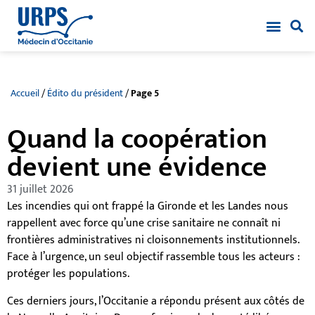
Accueil
/
Édito du président
/
Page 5
Quand la coopération
devient une évidence
31 juillet 2026
Les incendies qui ont frappé la Gironde et les Landes nous
rappellent avec force qu’une crise sanitaire ne connaît ni
frontières administratives ni cloisonnements institutionnels.
Face à l’urgence, un seul objectif rassemble tous les acteurs :
protéger les populations.
Ces derniers jours, l’Occitanie a répondu présent aux côtés de