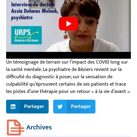
Un témoignage de terrain sur l’impact des COVID long sur
la santé mentale. La psychiatre de Béziers revient sur la
difficulté du diagnostic à poser, sur la sensation de
culpabilité qu’éprouvent certains de ses patients et trace
les pistes d’une thérapie pour un retour « à la vie d’avant ».
Partager
Partager
Archives