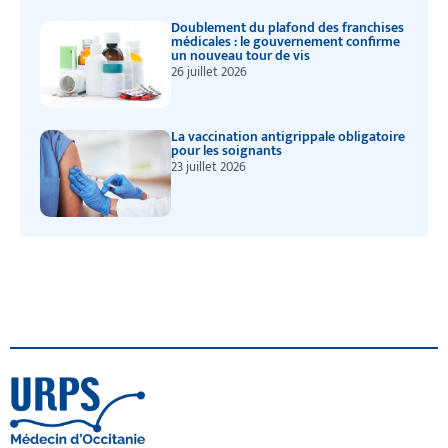
Doublement du plafond des franchises
médicales : le gouvernement confirme
un nouveau tour de vis
26 juillet 2026
La vaccination antigrippale obligatoire
pour les soignants
23 juillet 2026