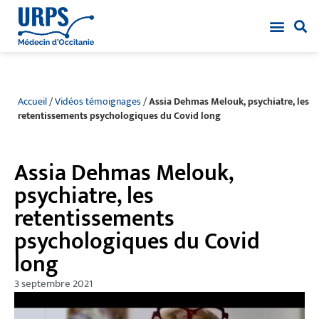
Accueil
/
Vidéos témoignages
/
Assia Dehmas Melouk, psychiatre, les
retentissements psychologiques du Covid long
Assia Dehmas Melouk,
psychiatre, les
retentissements
psychologiques du Covid
long
3 septembre 2021