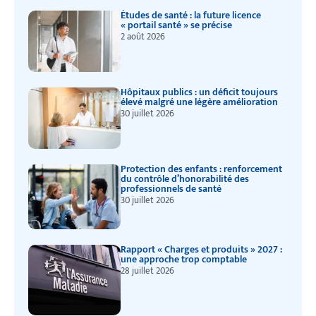
Études de santé : la future licence
« portail santé » se précise
2 août 2026
Hôpitaux publics : un déficit toujours
élevé malgré une légère amélioration
30 juillet 2026
Protection des enfants : renforcement
du contrôle d’honorabilité des
professionnels de santé
30 juillet 2026
Rapport « Charges et produits » 2027 :
une approche trop comptable
28 juillet 2026