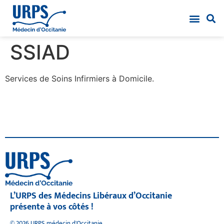
SSIAD
Services de Soins Infirmiers à Domicile.
L’URPS des Médecins Libéraux d’Occitanie
présente à vos côtés !
© 2026 URPS médecin d'Occitanie