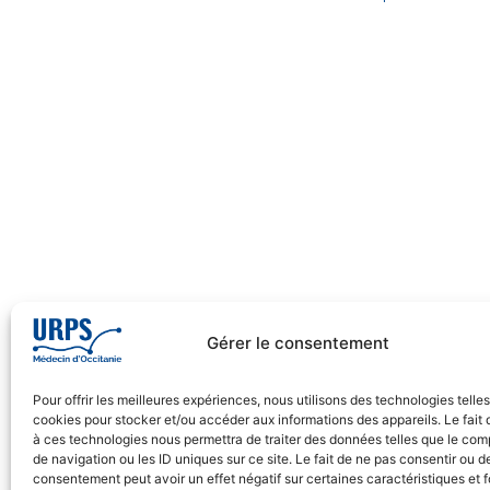
Gérer le consentement
Pour offrir les meilleures expériences, nous utilisons des technologies telle
cookies pour stocker et/ou accéder aux informations des appareils. Le fait 
à ces technologies nous permettra de traiter des données telles que le co
de navigation ou les ID uniques sur ce site. Le fait de ne pas consentir ou de
consentement peut avoir un effet négatif sur certaines caractéristiques et f