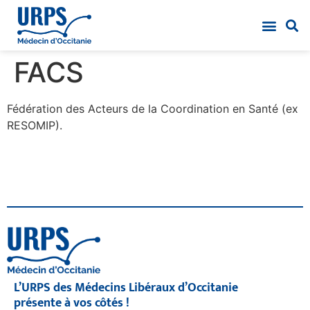
FACS
Fédération des Acteurs de la Coordination en Santé (ex
RESOMIP).
L’URPS des Médecins Libéraux d’Occitanie
présente à vos côtés !