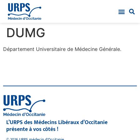
DUMG
Département Universitaire de Médecine Générale.
L’URPS des Médecins Libéraux d’Occitanie
présente à vos côtés !
© 2026 URPS médecin d'Occitanie