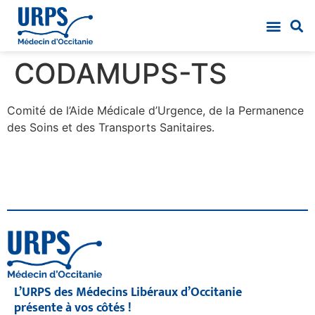
CODAMUPS-TS
Comité de l’Aide Médicale d’Urgence, de la Permanence
des Soins et des Transports Sanitaires.
L’URPS des Médecins Libéraux d’Occitanie
présente à vos côtés !