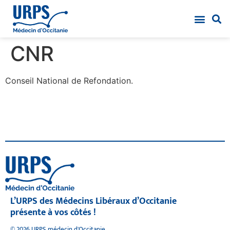
CNR
Conseil National de Refondation.
L’URPS des Médecins Libéraux d’Occitanie
présente à vos côtés !
© 2026 URPS médecin d'Occitanie