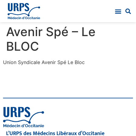
Avenir Spé – Le
BLOC
Union Syndicale Avenir Spé Le Bloc
L’URPS des Médecins Libéraux d’Occitanie