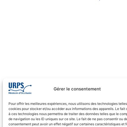
Gérer le consentement
Pour offrir les meilleures expériences, nous utilisons des technologies telle
cookies pour stocker et/ou accéder aux informations des appareils. Le fait 
à ces technologies nous permettra de traiter des données telles que le co
de navigation ou les ID uniques sur ce site. Le fait de ne pas consentir ou de
consentement peut avoir un effet négatif sur certaines caractéristiques et f