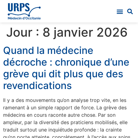
Jour :
8 janvier 2026
Quand la médecine
décroche : chronique d’une
grève qui dit plus que des
revendications
Il y a des mouvements qu’on analyse trop vite, en les
ramenant à un simple rapport de force. La grève des
médecins en cours raconte autre chose. Par son
ampleur, par la diversité des praticiens mobilisés, elle
traduit surtout une inquiétude profonde : la crainte
qu’on porte atteinte, concrètement, à l’accès aux soins.