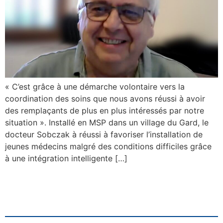
« C’est grâce à une démarche volontaire vers la
coordination des soins que nous avons réussi à avoir
des remplaçants de plus en plus intéressés par notre
situation ». Installé en MSP dans un village du Gard, le
docteur Sobczak à réussi à favoriser l’installation de
jeunes médecins malgré des conditions difficiles grâce
à une intégration intelligente […]