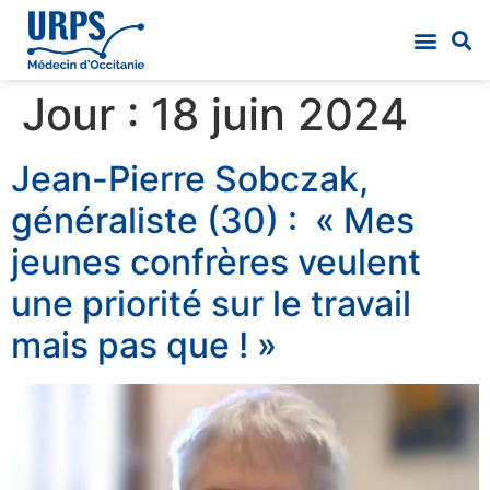
Jour :
18 juin 2024
Jean-Pierre Sobczak,
généraliste (30) : « Mes
jeunes confrères veulent
une priorité sur le travail
mais pas que ! »