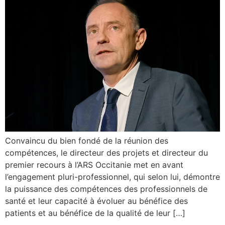
Convaincu du bien fondé de la réunion des
compétences, le directeur des projets et directeur du
premier recours à l’ARS Occitanie met en avant
l’engagement pluri-professionnel, qui selon lui, démontre
la puissance des compétences des professionnels de
santé et leur capacité à évoluer au bénéfice des
patients et au bénéfice de la qualité de leur […]