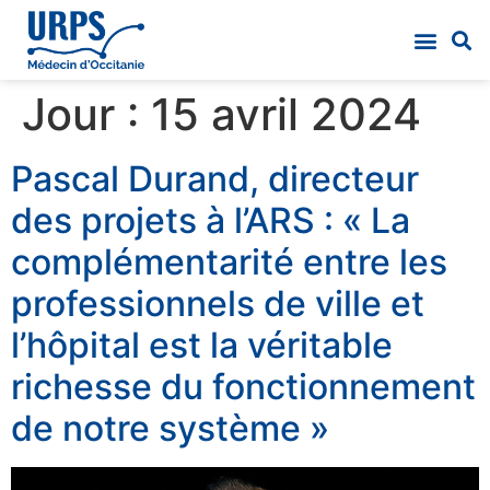
Jour :
15 avril 2024
Pascal Durand, directeur
des projets à l’ARS : « La
complémentarité entre les
professionnels de ville et
l’hôpital est la véritable
richesse du fonctionnement
de notre système »